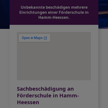
Unbekannte beschädigen mehrere
Einrichtungen einer Förderschule in
Hamm-Heessen.
Sachbeschädigung an
Förderschule in Hamm-
Heessen