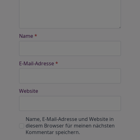
Name
*
E-Mail-Adresse
*
Website
Name, E-Mail-Adresse und Website in
diesem Browser für meinen nächsten
Kommentar speichern.