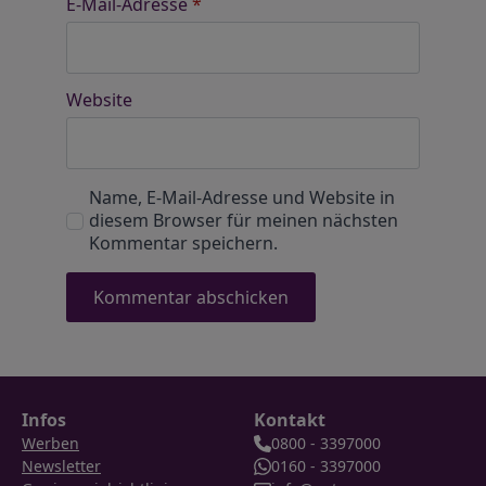
E-Mail-Adresse
*
Website
Name, E-Mail-Adresse und Website in
diesem Browser für meinen nächsten
Kommentar speichern.
Infos
Kontakt
Werben
0800 - 3397000
Newsletter
0160 - 3397000