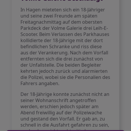
In Hagen mieteten sich ein 18-Jähriger
und seine zwei Freunde am späten
Freitagnachmittag auf dem obersten
Parkdeck der Volme Galerie drei Leih-E-
Scooter. Beim Verlassen des Parkhauses
kollidierte der 18-Jährige mit der dort
befindlichen Schranke und riss diese
aus der Verankerung. Nach dem Vorfall
entfernten sich die drei zunächst von
der Unfallstelle. Die beiden Begleiter
kehrten jedoch zurück und alarmierten
die Polizei, wobei sie die Personalien des
Fahrers angaben.
Der 18-Jährige konnte zunächst nicht an
seiner Wohnanschrift angetroffen
werden, erschien jedoch später am
Abend freiwillig auf der Polizeiwache
und gestand den Vorfall. Er gab an, zu
schnell in die Ausfahrt gefahren zu sein,