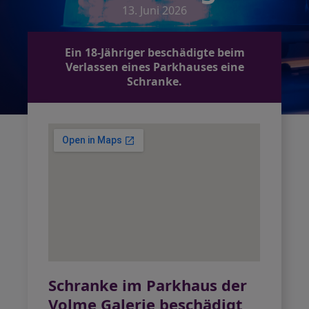
13. Juni 2026
Ein 18-Jähriger beschädigte beim
Verlassen eines Parkhauses eine
Schranke.
Schranke im Parkhaus der
Volme Galerie beschädigt