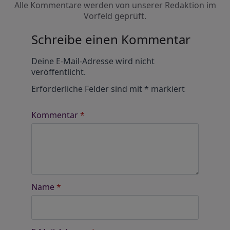
Alle Kommentare werden von unserer Redaktion im
Vorfeld geprüft.
Schreibe einen Kommentar
Alternative:
Deine E-Mail-Adresse wird nicht
veröffentlicht.
Erforderliche Felder sind mit
*
markiert
Kommentar
*
Name
*