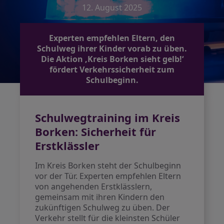
12. August 2025
Experten empfehlen Eltern, den
Schulweg ihrer Kinder vorab zu üben.
Die Aktion ‚Kreis Borken sieht gelb!‘
fördert Verkehrssicherheit zum
Schulbeginn.
Schulwegtraining im Kreis
Borken: Sicherheit für
Erstklässler
Im Kreis Borken steht der Schulbeginn
vor der Tür. Experten empfehlen Eltern
von angehenden Erstklässlern,
gemeinsam mit ihren Kindern den
zukünftigen Schulweg zu üben. Der
Verkehr stellt für die kleinsten Schüler