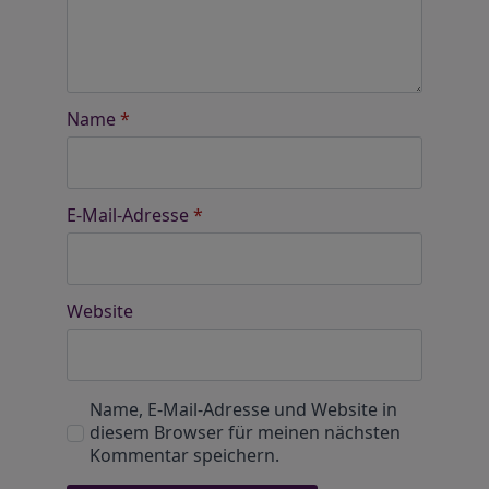
Name
*
E-Mail-Adresse
*
Website
Name, E-Mail-Adresse und Website in
diesem Browser für meinen nächsten
Kommentar speichern.