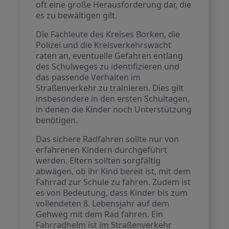
oft eine große Herausforderung dar, die
es zu bewältigen gilt.
Die Fachleute des Kreises Borken, die
Polizei und die Kreisverkehrswacht
raten an, eventuelle Gefahren entlang
des Schulweges zu identifizieren und
das passende Verhalten im
Straßenverkehr zu trainieren. Dies gilt
insbesondere in den ersten Schultagen,
in denen die Kinder noch Unterstützung
benötigen.
Das sichere Radfahren sollte nur von
erfahrenen Kindern durchgeführt
werden. Eltern sollten sorgfältig
abwägen, ob ihr Kind bereit ist, mit dem
Fahrrad zur Schule zu fahren. Zudem ist
es von Bedeutung, dass Kinder bis zum
vollendeten 8. Lebensjahr auf dem
Gehweg mit dem Rad fahren. Ein
Fahrradhelm ist im Straßenverkehr