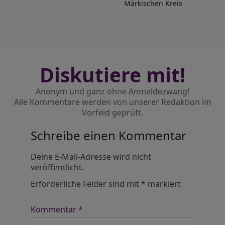
Märkischen Kreis
Diskutiere mit!
Anonym und ganz ohne Anmeldezwang!
Alle Kommentare werden von unserer Redaktion im
Vorfeld geprüft.
Schreibe einen Kommentar
Alternative:
Deine E-Mail-Adresse wird nicht
veröffentlicht.
Erforderliche Felder sind mit
*
markiert
Kommentar
*