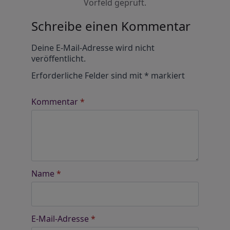
Vorfeld geprüft.
Schreibe einen Kommentar
Alternative:
Deine E-Mail-Adresse wird nicht
veröffentlicht.
Erforderliche Felder sind mit
*
markiert
Kommentar
*
Name
*
E-Mail-Adresse
*