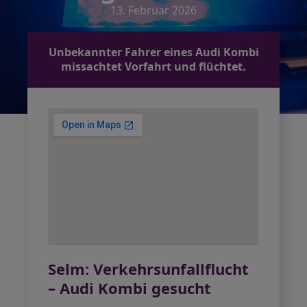
13. Februar 2026
Unbekannter Fahrer eines Audi Kombi
missachtet Vorfahrt und flüchtet.
Selm: Verkehrsunfallflucht
– Audi Kombi gesucht