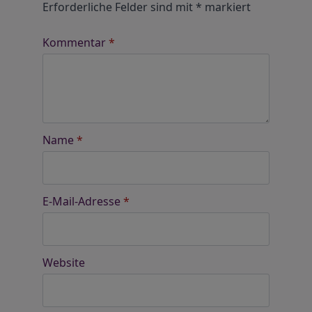
Erforderliche Felder sind mit
*
markiert
Kommentar
*
Name
*
E-Mail-Adresse
*
Website