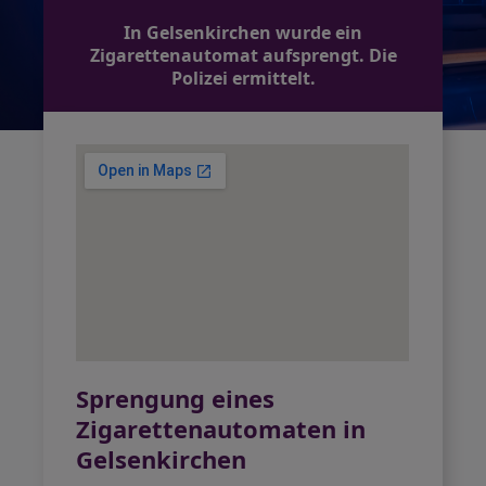
In Gelsenkirchen wurde ein
Zigarettenautomat aufsprengt. Die
Polizei ermittelt.
Sprengung eines
Zigarettenautomaten in
Gelsenkirchen