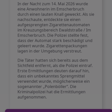
In der Nacht zum 14. Mai 2026 wurde
eine Anwohnerin im Emscherbruch
durch einen lauten Knall geweckt. Als sie
nachschaute, entdeckte sie einen
aufgesprengten Zigarettenautomaten
im Kreuzungsbereich Ewaldstraße / Im
Emscherbruch. Die Polizei stellte fest,
dass der Automat stark beschädigt und
geleert wurde. Zigarettenpackungen
lagen in der Umgebung verstreut.
Die Täter hatten sich bereits aus dem
Sichtfeld entfernt, als die Polizei eintraf.
Erste Ermittlungen deuten darauf hin,
dass ein unbekanntes Sprengmittel
verwendet wurde, möglicherweise ein
sogenannter „Polenböller“. Die
Kriminalpolizei hat die Ermittlungen
aufgenommen.