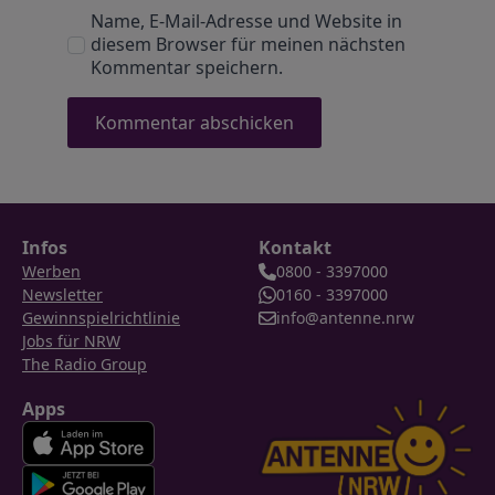
Name, E-Mail-Adresse und Website in
diesem Browser für meinen nächsten
Kommentar speichern.
Infos
Kontakt
Werben
0800 - 3397000
Newsletter
0160 - 3397000
Gewinnspielrichtlinie
info@antenne.nrw
Jobs für NRW
The Radio Group
Apps