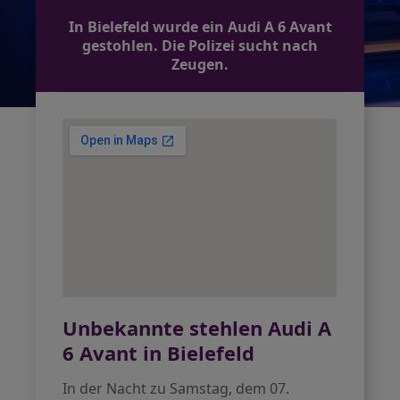
In Bielefeld wurde ein Audi A 6 Avant
gestohlen. Die Polizei sucht nach
Zeugen.
Unbekannte stehlen Audi A
6 Avant in Bielefeld
In der Nacht zu Samstag, dem 07.