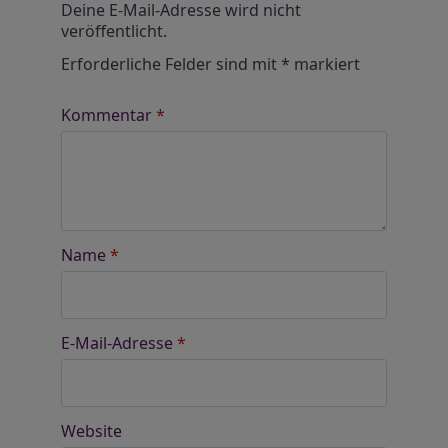
Deine E-Mail-Adresse wird nicht
veröffentlicht.
Erforderliche Felder sind mit
*
markiert
Kommentar
*
Name
*
E-Mail-Adresse
*
Website