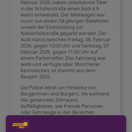
Februar 2026, haben unbekannte Täter
in der Schäferstraße einen Audi A 6
Avant entwendet. Der Mietwagen war
zuvor von einem 58-jährigen Bielefelder
unweit der Einmündung zur
Niederfeldstraße geparkt worden. Der
Audi stand zwischen Freitag, 06. Februar
2026, gegen 12:00 Uhr und Samstag, 07.
Februar 2026, gegen 11:00 Uhr auf
einem Parkstreifen. Das Fahrzeug war
weiß und verfügte über Münchener
Kennzeichen; es stammt aus dem
Baujahr 2025.
Die Polizei bittet um Hinweise von
Bürgerinnen und Bürgern, die während
des genannten Zeitraums
Auffälligkeiten, wie fremde Personen
oder Fahrzeuge in den Bereichen
Niederfeldstraße und Schäferstraße,
beobachtet haben.