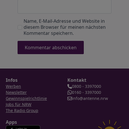
Name, E-Mail-Adresse und Website in
diesem Browser für meinen nächsten
Kommentar speichern.
Infos
Kontakt
Werben
0800 - 3397000
Newsletter
0160 - 3397000
Gewinnspielrichtlinie
info@antenne.nrw
Jobs für NRW
The Radio Group
Apps