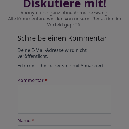
Diskutiere mit!
Anonym und ganz ohne Anmeldezwang!
Alle Kommentare werden von unserer Redaktion im
Vorfeld geprüft.
Schreibe einen Kommentar
Alternative:
Deine E-Mail-Adresse wird nicht
veröffentlicht.
Erforderliche Felder sind mit
*
markiert
Kommentar
*
Name
*