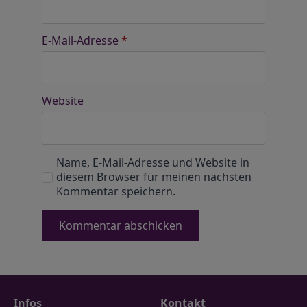
E-Mail-Adresse
*
Website
Name, E-Mail-Adresse und Website in
diesem Browser für meinen nächsten
Kommentar speichern.
Infos
Kontakt