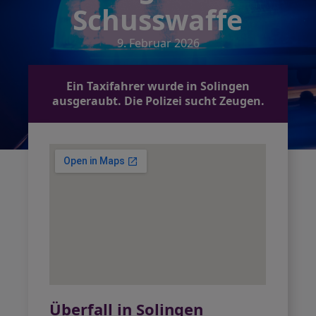
Schusswaffe
9. Februar 2026
Ein Taxifahrer wurde in Solingen
ausgeraubt. Die Polizei sucht Zeugen.
Überfall in Solingen