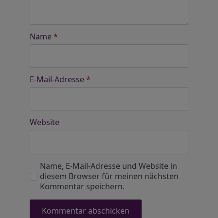
Name
*
E-Mail-Adresse
*
Website
Name, E-Mail-Adresse und Website in
diesem Browser für meinen nächsten
Kommentar speichern.