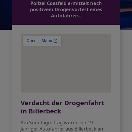
Polizei Coesfeld ermittelt nach
positivem Drogenvortest eines
Autofahrers.
Verdacht der Drogenfahrt
in Billerbeck
Am Sonntagmittag wurde ein 19-
jähriger Autofahrer aus Billerbeck am