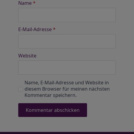
Name
*
E-Mail-Adresse
*
Website
Name, E-Mail-Adresse und Website in
diesem Browser für meinen nächsten
Kommentar speichern.