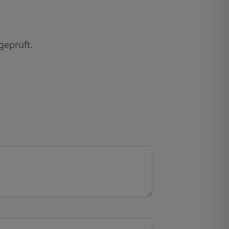
geprüft.