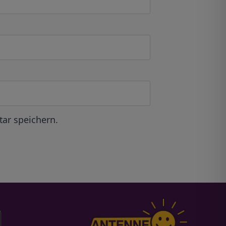
ar speichern.