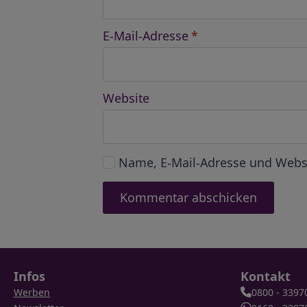
E-Mail-Adresse
*
Website
Name, E-Mail-Adresse und Webs
Infos
Kontakt
Werben
0800 - 3397