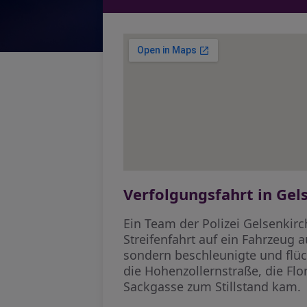
Verfolgungsfahrt in Gel
Ein Team der Polizei Gelsenkir
Streifenfahrt auf ein Fahrzeug 
sondern beschleunigte und flüc
die Hohenzollernstraße, die Flo
Sackgasse zum Stillstand kam.