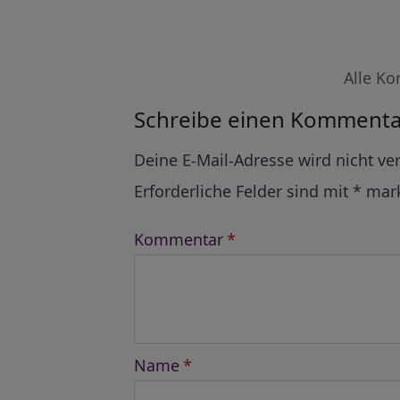
Alle Ko
Schreibe einen Kommenta
Alternative:
Deine E-Mail-Adresse wird nicht ver
Erforderliche Felder sind mit
*
mark
Kommentar
*
Name
*