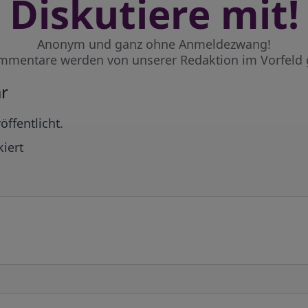
Diskutiere mit!
Anonym und ganz ohne Anmeldezwang!
mmentare werden von unserer Redaktion im Vorfeld 
r
öffentlicht.
iert