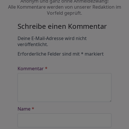
Anonym und ganz ohne Anmeldezwang!
Alle Kommentare werden von unserer Redaktion im
Vorfeld geprüft.
Schreibe einen Kommentar
Alternative:
Deine E-Mail-Adresse wird nicht
veröffentlicht.
Erforderliche Felder sind mit
*
markiert
Kommentar
*
Name
*