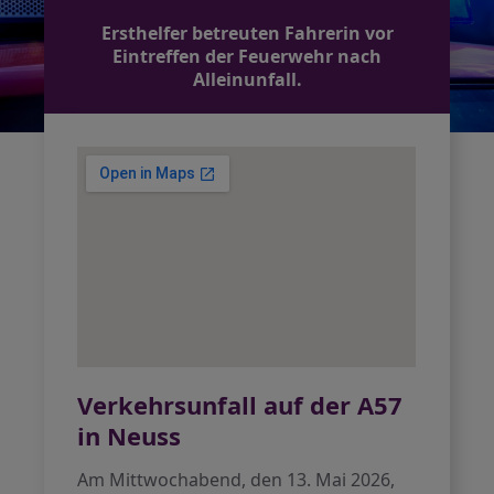
Ersthelfer betreuten Fahrerin vor
Eintreffen der Feuerwehr nach
Alleinunfall.
Verkehrsunfall auf der A57
in Neuss
Am Mittwochabend, den 13. Mai 2026,