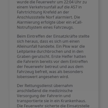
wurde die Feuerwehr um 22:04 Uhr zu
einem Verkehrsunfall auf die A57 in
Fahrtrichtung Krefeld an der
Anschlussstelle Norf alarmiert. Die
Alarmierung erfolgte über ein eCall-
Notrufsystem eines Fahrzeugs.
Beim Eintreffen der Einsatzkräfte stellte
sich heraus, dass es sich um einen
Alleinunfall handelte. Ein Pkw war die
Leitplanke durchbrochen und in den
Graben gerutscht. Erste Helfer hatten
die Fahrerin bereits vor dem Eintreffen
der Feuerwehr betreut und aus dem
Fahrzeug befreit, was als besonders
lobenswert angesehen wird.
Der Rettungsdienst übernahm
anschließend die medizinische
Versorgung der Fahrerin und
transportierte sie in ein Krankenhaus.
Die Feuerwehr sicherte die Einsatzstelle