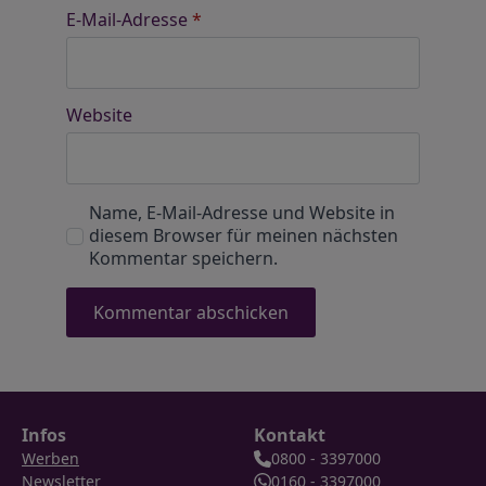
E-Mail-Adresse
*
Website
Name, E-Mail-Adresse und Website in
diesem Browser für meinen nächsten
Kommentar speichern.
Infos
Kontakt
Werben
0800 - 3397000
Newsletter
0160 - 3397000