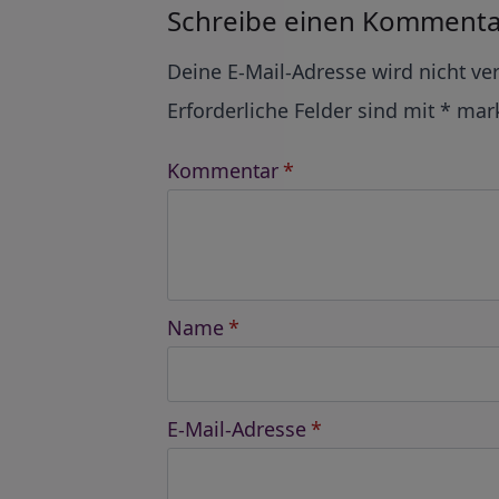
Schreibe einen Kommenta
Alternative:
Deine E-Mail-Adresse wird nicht ver
Erforderliche Felder sind mit
*
mark
Kommentar
*
Name
*
E-Mail-Adresse
*