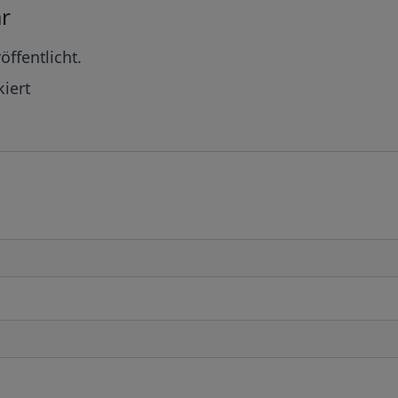
r
öffentlicht.
iert