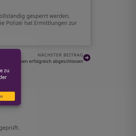
ollständig gesperrt werden.
e Polizei hat Ermittlungen zur
NÄCHSTER BEITRAG
ng in Greven erfolgreich abgeschlossen
geprüft.