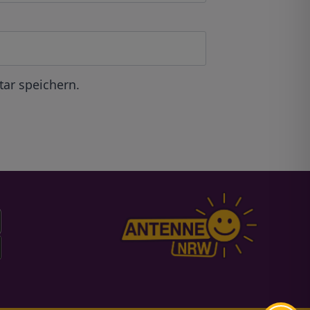
ar speichern.