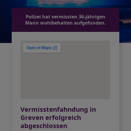
Polizei hat vermissten 36-jährigen
Mann wohlbehalten aufgefunden.
Vermisstenfahndung in
Greven erfolgreich
abgeschlossen