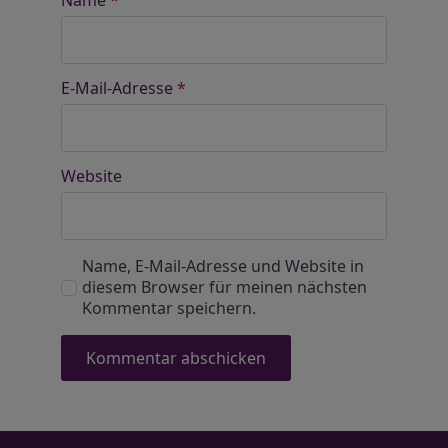
Name
*
E-Mail-Adresse
*
Website
Name, E-Mail-Adresse und Website in
diesem Browser für meinen nächsten
Kommentar speichern.