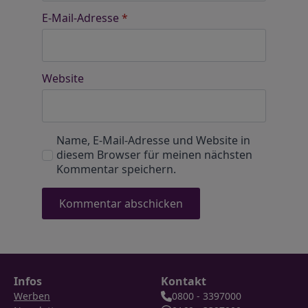
E-Mail-Adresse
*
Website
Name, E-Mail-Adresse und Website in
diesem Browser für meinen nächsten
Kommentar speichern.
Infos
Kontakt
Werben
0800 - 3397000