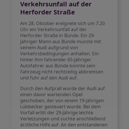
Verkehrsunfall auf der
Herforder Straße
Am 28. Oktober ereignete sich um 7.20
Uhr ein Verkehrsunfall auf der
Herforder Straße in Bünde. Ein 29-
jähriger Mann aus Bünde musste mit
seinem Audi aufgrund von
Verkehrsbedingungen anhalten. Ein
hinter ihm fahrender 65-jähriger
Autofahrer aus Bünde konnte sein
Fahrzeug nicht rechtzeitig abbremsen
und fuhr auf den Audi auf.
Durch den Aufprall wurde der Audi auf
einen davor wartenden Opel
geschoben, der von einem 19-jährigen
Lübbecker gesteuert wurde. Bei dem
Vorfall erlitt der 29-Jährige leichte
Verletzungen und suchte anschließend
ärztliche Hilfe auf. An den entstandenen