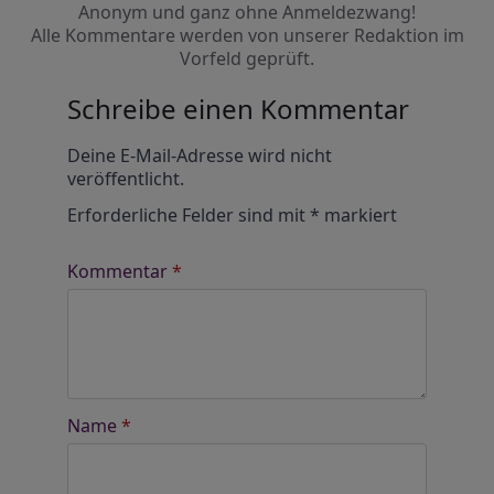
Anonym und ganz ohne Anmeldezwang!
Alle Kommentare werden von unserer Redaktion im
Vorfeld geprüft.
Schreibe einen Kommentar
Alternative:
Deine E-Mail-Adresse wird nicht
veröffentlicht.
Erforderliche Felder sind mit
*
markiert
Kommentar
*
Name
*