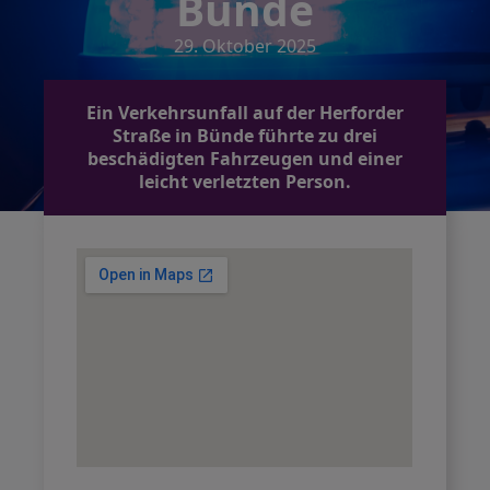
Bünde
29. Oktober 2025
Ein Verkehrsunfall auf der Herforder
Straße in Bünde führte zu drei
beschädigten Fahrzeugen und einer
leicht verletzten Person.