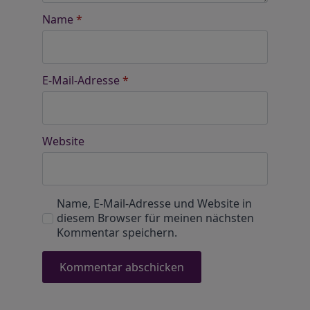
Name
*
E-Mail-Adresse
*
Website
Name, E-Mail-Adresse und Website in
diesem Browser für meinen nächsten
Kommentar speichern.