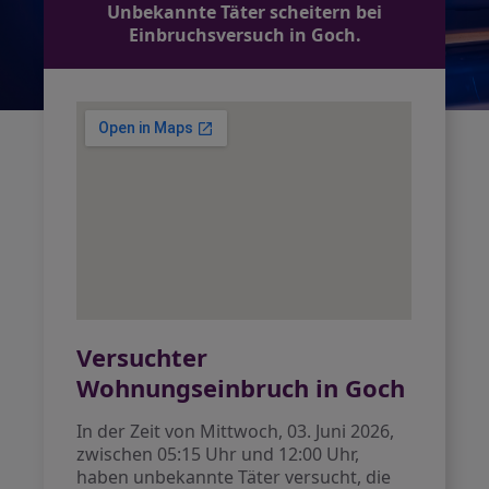
Unbekannte Täter scheitern bei
Einbruchsversuch in Goch.
Versuchter
Wohnungseinbruch in Goch
In der Zeit von Mittwoch, 03. Juni 2026,
zwischen 05:15 Uhr und 12:00 Uhr,
haben unbekannte Täter versucht, die