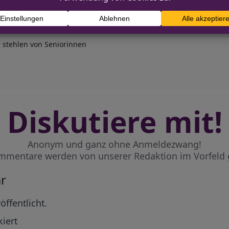
r stehlen von Seniorinnen
Diskutiere mit!
Anonym und ganz ohne Anmeldezwang!
mmentare werden von unserer Redaktion im Vorfeld 
r
öffentlicht.
iert