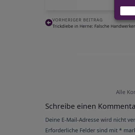
VORHERIGER BEITRAG
Trickdiebe in Herne: Falsche Handwerke
Alle Ko
Schreibe einen Kommenta
Alternative:
Deine E-Mail-Adresse wird nicht ver
Erforderliche Felder sind mit
*
mark