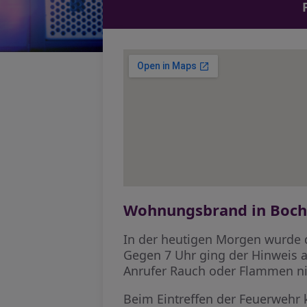
Wohnungsbrand in Boch
In der heutigen Morgen wurde 
Gegen 7 Uhr ging der Hinweis 
Anrufer Rauch oder Flammen ni
Beim Eintreffen der Feuerwehr 