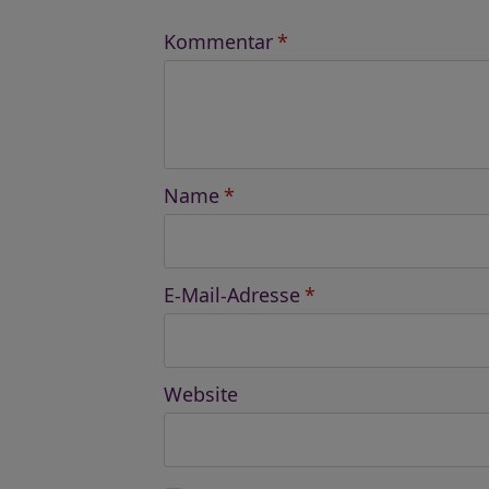
Kommentar
*
Name
*
E-Mail-Adresse
*
Website