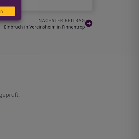
NÄCHSTER BEITRAG
Einbruch in Vereinsheim in Finnentrop
geprüft.