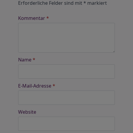
Erforderliche Felder sind mit
*
markiert
Kommentar
*
Name
*
E-Mail-Adresse
*
Website