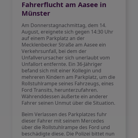
Fahrerflucht am Aasee in
Münster
Am Donnerstagnachmittag, dem 14.
August, ereignete sich gegen 14:30 Uhr
auf einem Parkplatz an der
Mecklenbecker Straße am Aasee ein
Verkehrsunfall, bei dem der
Unfallverursacher sich unerlaubt vom
Unfallort entfernte. Ein 36-Jähriger
befand sich mit einer Kollegin und
mehreren Kindern am Parkplatz, um die
Rollstuhlrampe seines Fahrzeugs, eines
Ford Transits, herunterzufahren.
Währenddessen äußerte ein anderer
Fahrer seinen Unmut über die Situation.
Beim Verlassen des Parkplatzes fuhr
dieser Fahrer mit seinem Mercedes
über die Rollstuhlrampe des Ford und
beschädigte diese. Die Polizei bittet nun