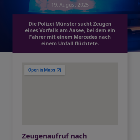
19. August 2025
Die Polizei Münster sucht Zeugen
eines Vorfalls am Aasee, bei dem ein
Fahrer mit einem Mercedes nach
einem Unfall flüchtete.
Zeugenaufruf nach