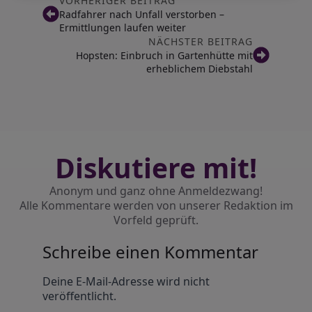
VORHERIGER BEITRAG
Radfahrer nach Unfall verstorben –
Ermittlungen laufen weiter
NÄCHSTER BEITRAG
Hopsten: Einbruch in Gartenhütte mit
erheblichem Diebstahl
Diskutiere mit!
Anonym und ganz ohne Anmeldezwang!
Alle Kommentare werden von unserer Redaktion im
Vorfeld geprüft.
Schreibe einen Kommentar
Alternative:
Deine E-Mail-Adresse wird nicht
veröffentlicht.