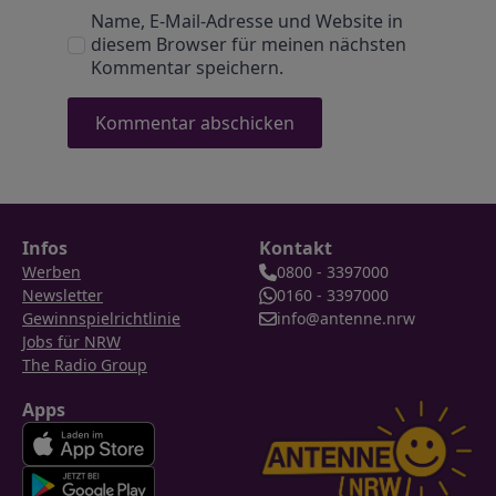
Name, E-Mail-Adresse und Website in
diesem Browser für meinen nächsten
Kommentar speichern.
Infos
Kontakt
Werben
0800 - 3397000
Newsletter
0160 - 3397000
Gewinnspielrichtlinie
info@antenne.nrw
Jobs für NRW
The Radio Group
Apps