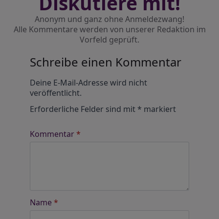
Diskutiere mit!
Anonym und ganz ohne Anmeldezwang!
Alle Kommentare werden von unserer Redaktion im
Vorfeld geprüft.
Schreibe einen Kommentar
Alternative:
Deine E-Mail-Adresse wird nicht
veröffentlicht.
Erforderliche Felder sind mit
*
markiert
Kommentar
*
Name
*