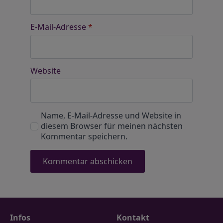
E-Mail-Adresse
*
Website
Name, E-Mail-Adresse und Website in
diesem Browser für meinen nächsten
Kommentar speichern.
Infos
Kontakt