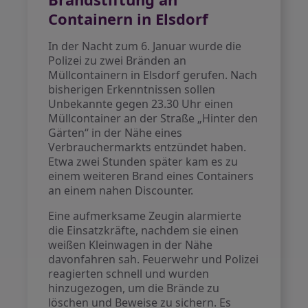
Containern in Elsdorf
In der Nacht zum 6. Januar wurde die
Polizei zu zwei Bränden an
Müllcontainern in Elsdorf gerufen. Nach
bisherigen Erkenntnissen sollen
Unbekannte gegen 23.30 Uhr einen
Müllcontainer an der Straße „Hinter den
Gärten“ in der Nähe eines
Verbrauchermarkts entzündet haben.
Etwa zwei Stunden später kam es zu
einem weiteren Brand eines Containers
an einem nahen Discounter.
Eine aufmerksame Zeugin alarmierte
die Einsatzkräfte, nachdem sie einen
weißen Kleinwagen in der Nähe
davonfahren sah. Feuerwehr und Polizei
reagierten schnell und wurden
hinzugezogen, um die Brände zu
löschen und Beweise zu sichern. Es