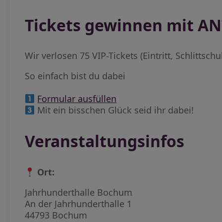
Tickets gewinnen mit 
Wir verlosen 75 VIP-Tickets (Eintritt, Schlittsch
So einfach bist du dabei
Formular ausfüllen
Mit ein bisschen Glück seid ihr dabei!
Veranstaltungsinfos
Ort:
Jahrhunderthalle Bochum
An der Jahrhunderthalle 1
44793 Bochum