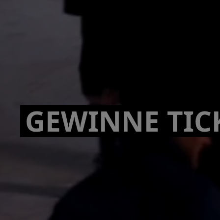
GEWINNE TIC