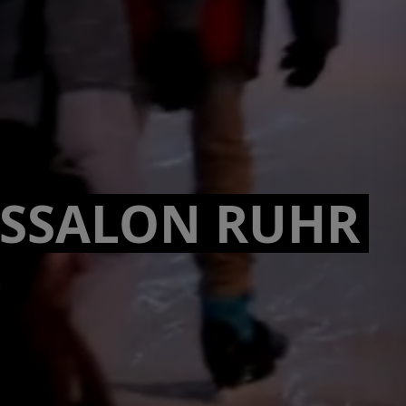
ISSALON RUHR