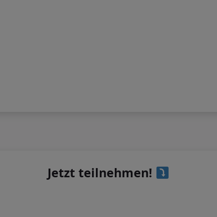
Jetzt teilnehmen!