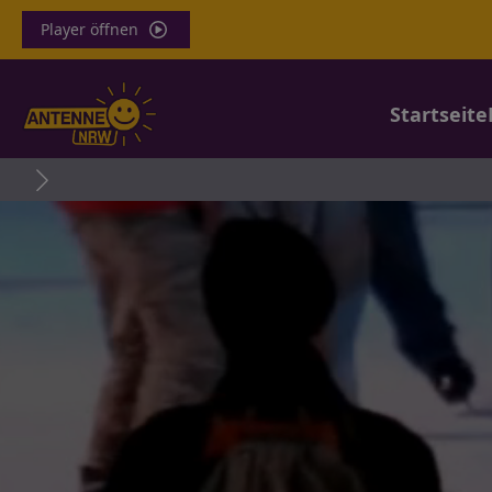
Player öffnen
Startseite