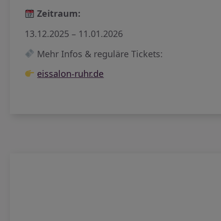
Zeitraum:
13.12.2025 – 11.01.2026
Mehr Infos & reguläre Tickets:
eissalon-ruhr.de