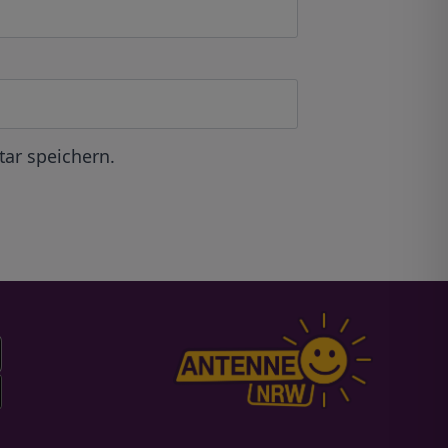
ar speichern.