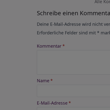
Alle Ko
Schreibe einen Kommenta
Alternative:
Deine E-Mail-Adresse wird nicht ver
Erforderliche Felder sind mit
*
mark
Kommentar
*
Name
*
E-Mail-Adresse
*