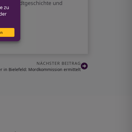
dorfs Stadtgeschichte und
NÄCHSTER BEITRAG
r in Bielefeld: Mordkommission ermittelt