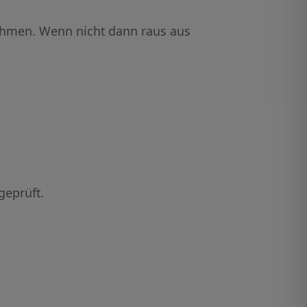
nehmen. Wenn nicht dann raus aus
geprüft.