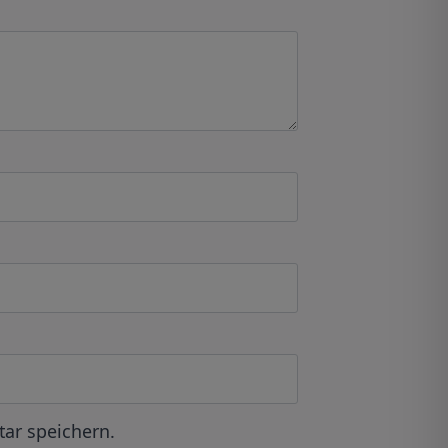
ar speichern.