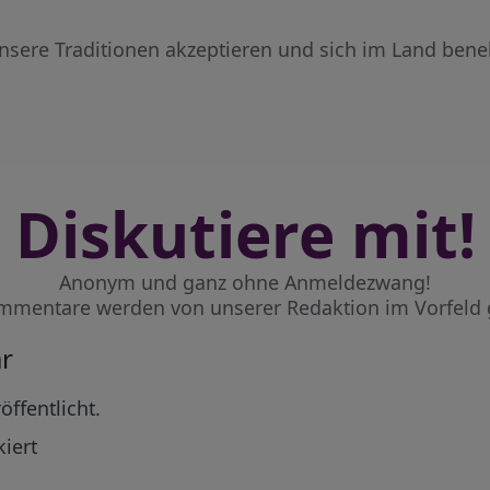
unsere Traditionen akzeptieren und sich im Land be
Diskutiere mit!
Anonym und ganz ohne Anmeldezwang!
mmentare werden von unserer Redaktion im Vorfeld 
r
öffentlicht.
iert