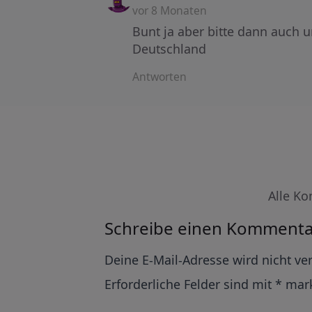
vor 8 Monaten
Bunt ja aber bitte dann auch 
Deutschland
Antworten
Alle Ko
Schreibe einen Kommenta
Alternative:
Deine E-Mail-Adresse wird nicht ver
Erforderliche Felder sind mit
*
mark