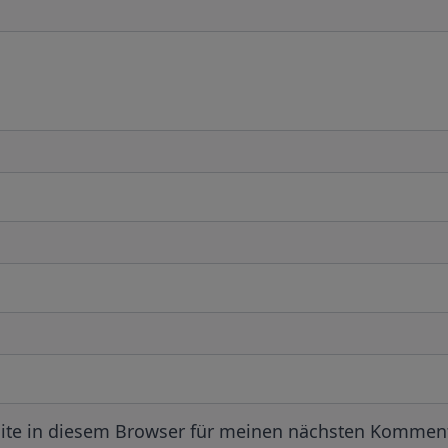
ite in diesem Browser für meinen nächsten Komment