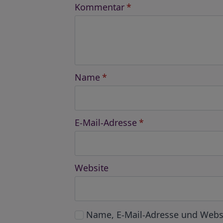
Kommentar
*
Name
*
E-Mail-Adresse
*
Website
Name, E-Mail-Adresse und Webs