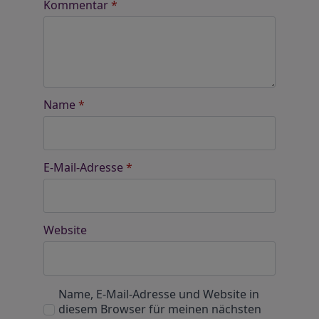
Kommentar
*
Name
*
E-Mail-Adresse
*
Website
Name, E-Mail-Adresse und Website in
diesem Browser für meinen nächsten