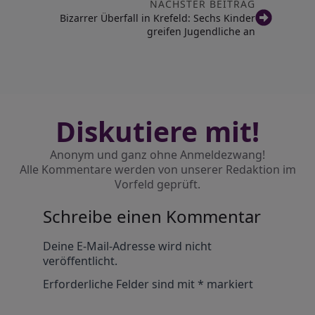
NÄCHSTER BEITRAG
Bizarrer Überfall in Krefeld: Sechs Kinder
greifen Jugendliche an
Diskutiere mit!
Anonym und ganz ohne Anmeldezwang!
Alle Kommentare werden von unserer Redaktion im
Vorfeld geprüft.
Schreibe einen Kommentar
Alternative:
Deine E-Mail-Adresse wird nicht
veröffentlicht.
Erforderliche Felder sind mit
*
markiert