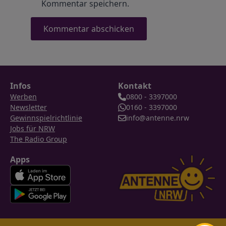
Kommentar speichern.
Infos
Kontakt
Werben
0800 - 3397000
Newsletter
0160 - 3397000
Gewinnspielrichtlinie
info@antenne.nrw
Jobs für NRW
The Radio Group
Apps