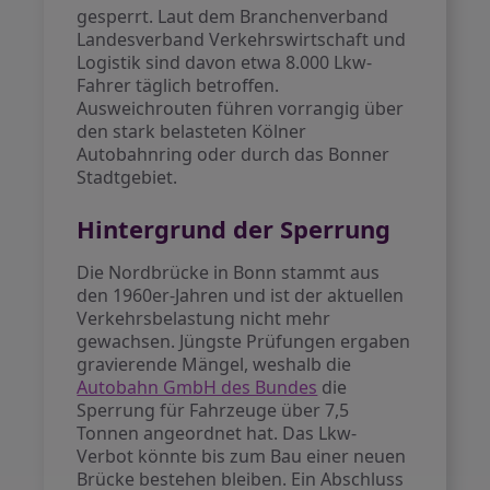
gesperrt. Laut dem Branchenverband
Landesverband Verkehrswirtschaft und
Logistik sind davon etwa 8.000 Lkw-
Fahrer täglich betroffen.
Ausweichrouten führen vorrangig über
den stark belasteten Kölner
Autobahnring oder durch das Bonner
Stadtgebiet.
Hintergrund der Sperrung
Die Nordbrücke in Bonn stammt aus
den 1960er-Jahren und ist der aktuellen
Verkehrsbelastung nicht mehr
gewachsen. Jüngste Prüfungen ergaben
gravierende Mängel, weshalb die
Autobahn GmbH des Bundes
die
Sperrung für Fahrzeuge über 7,5
Tonnen angeordnet hat. Das Lkw-
Verbot könnte bis zum Bau einer neuen
Brücke bestehen bleiben. Ein Abschluss