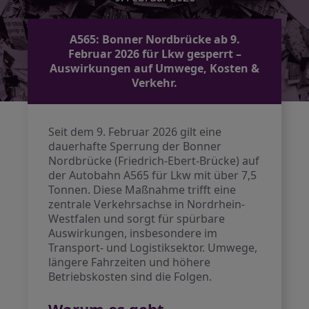
A565: Bonner Nordbrücke ab 9.
Februar 2026 für Lkw gesperrt –
Auswirkungen auf Umwege, Kosten &
Verkehr.
Seit dem 9. Februar 2026 gilt eine
dauerhafte Sperrung der Bonner
Nordbrücke (Friedrich-Ebert-Brücke) auf
der Autobahn A565 für Lkw mit über 7,5
Tonnen. Diese Maßnahme trifft eine
zentrale Verkehrsachse in Nordrhein-
Westfalen und sorgt für spürbare
Auswirkungen, insbesondere im
Transport- und Logistiksektor. Umwege,
längere Fahrzeiten und höhere
Betriebskosten sind die Folgen.