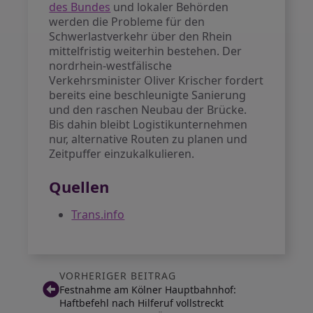
des Bundes
und lokaler Behörden
werden die Probleme für den
Schwerlastverkehr über den Rhein
mittelfristig weiterhin bestehen. Der
nordrhein-westfälische
Verkehrsminister Oliver Krischer fordert
bereits eine beschleunigte Sanierung
und den raschen Neubau der Brücke.
Bis dahin bleibt Logistikunternehmen
nur, alternative Routen zu planen und
Zeitpuffer einzukalkulieren.
Quellen
Trans.info
VORHERIGER BEITRAG
Festnahme am Kölner Hauptbahnhof:
Haftbefehl nach Hilferuf vollstreckt