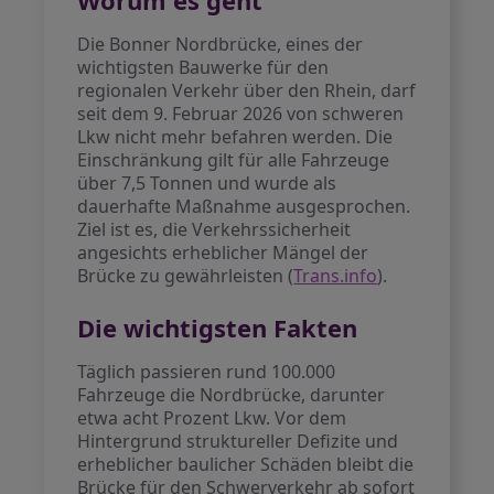
Worum es geht
Die Bonner Nordbrücke, eines der
wichtigsten Bauwerke für den
regionalen Verkehr über den Rhein, darf
seit dem 9. Februar 2026 von schweren
Lkw nicht mehr befahren werden. Die
Einschränkung gilt für alle Fahrzeuge
über 7,5 Tonnen und wurde als
dauerhafte Maßnahme ausgesprochen.
Ziel ist es, die Verkehrssicherheit
angesichts erheblicher Mängel der
Brücke zu gewährleisten (
Trans.info
).
Die wichtigsten Fakten
Täglich passieren rund 100.000
Fahrzeuge die Nordbrücke, darunter
etwa acht Prozent Lkw. Vor dem
Hintergrund struktureller Defizite und
erheblicher baulicher Schäden bleibt die
Brücke für den Schwerverkehr ab sofort