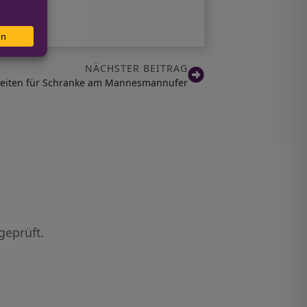
NÄCHSTER BEITRAG
zeiten für Schranke am Mannesmannufer
geprüft.