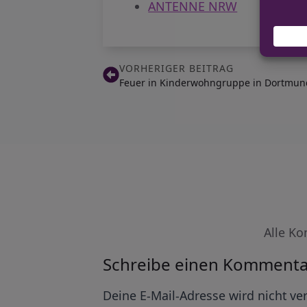
ANTENNE NRW
VORHERIGER BEITRAG
Feuer in Kinderwohngruppe in Dortmund
Alle Ko
Schreibe einen Kommenta
Alternative:
Deine E-Mail-Adresse wird nicht ver