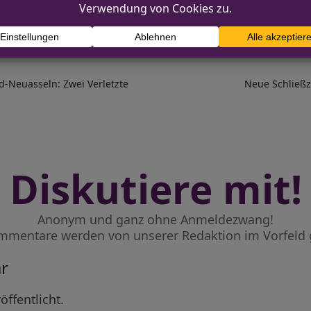
-Neuasseln: Zwei Verletzte
Neue Schließ
Diskutiere mit!
Anonym und ganz ohne Anmeldezwang!
mmentare werden von unserer Redaktion im Vorfeld 
r
öffentlicht.