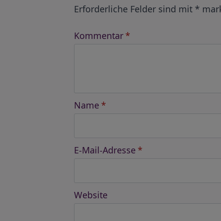
Erforderliche Felder sind mit
*
mark
Kommentar
*
Name
*
E-Mail-Adresse
*
Website