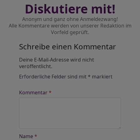
Diskutiere mit!
Anonym und ganz ohne Anmeldezwang!
Alle Kommentare werden von unserer Redaktion im
Vorfeld geprüft.
Schreibe einen Kommentar
Alternative:
Deine E-Mail-Adresse wird nicht
veröffentlicht.
Erforderliche Felder sind mit
*
markiert
Kommentar
*
Name
*