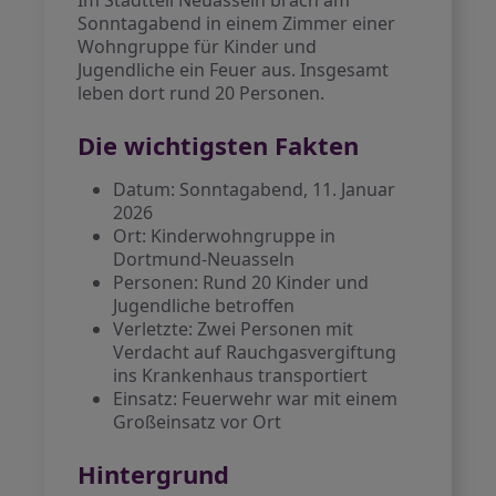
Im Stadtteil Neuasseln brach am
Sonntagabend in einem Zimmer einer
Wohngruppe für Kinder und
Jugendliche ein Feuer aus. Insgesamt
leben dort rund 20 Personen.
Die wichtigsten Fakten
Datum: Sonntagabend, 11. Januar
2026
Ort: Kinderwohngruppe in
Dortmund-Neuasseln
Personen: Rund 20 Kinder und
Jugendliche betroffen
Verletzte: Zwei Personen mit
Verdacht auf Rauchgasvergiftung
ins Krankenhaus transportiert
Einsatz: Feuerwehr war mit einem
Großeinsatz vor Ort
Hintergrund