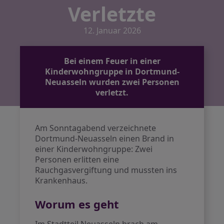
Verletzte
12. Januar 2026
Bei einem Feuer in einer
Kinderwohngruppe in Dortmund-
Neuasseln wurden zwei Personen
verletzt.
Am Sonntagabend verzeichnete
Dortmund-Neuasseln einen Brand in
einer Kinderwohngruppe: Zwei
Personen erlitten eine
Rauchgasvergiftung und mussten ins
Krankenhaus.
Worum es geht