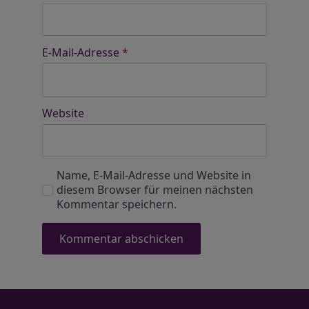
E-Mail-Adresse
*
Website
Name, E-Mail-Adresse und Website in
diesem Browser für meinen nächsten
Kommentar speichern.