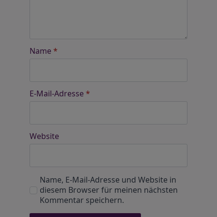
Name
*
E-Mail-Adresse
*
Website
Name, E-Mail-Adresse und Website in
diesem Browser für meinen nächsten
Kommentar speichern.