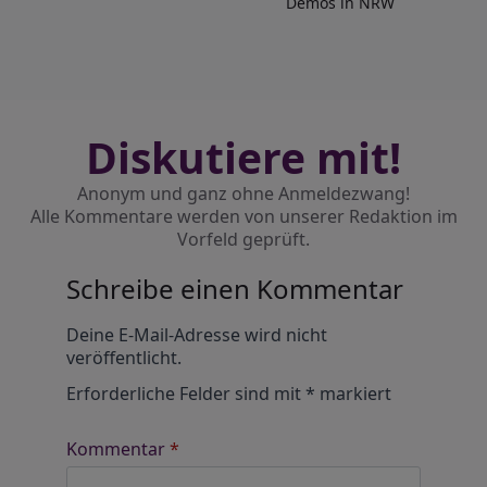
Demos in NRW
Diskutiere mit!
Anonym und ganz ohne Anmeldezwang!
Alle Kommentare werden von unserer Redaktion im
Vorfeld geprüft.
Schreibe einen Kommentar
Alternative:
Deine E-Mail-Adresse wird nicht
veröffentlicht.
Erforderliche Felder sind mit
*
markiert
Kommentar
*