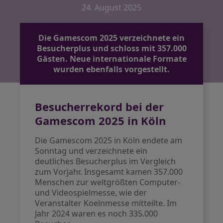
24. August 2025
Die Gamescom 2025 verzeichnete ein
Besucherplus und schloss mit 357.000
Gästen. Neue internationale Formate
wurden ebenfalls vorgestellt.
Besucherrekord bei der
Gamescom 2025 in Köln
Die Gamescom 2025 in Köln endete am
Sonntag und verzeichnete ein
deutliches Besucherplus im Vergleich
zum Vorjahr. Insgesamt kamen 357.000
Menschen zur weltgrößten Computer-
und Videospielmesse, wie der
Veranstalter Koelnmesse mitteilte. Im
Jahr 2024 waren es noch 335.000