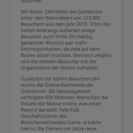
Besucher.
Mit dieser Zahl bleibt die Gamescom
unter dem Rekordwert von 373.000
Besuchern aus dem Jahr 2019. Trotz des
hohen Andrangs äußerten einige
Besucher auch Kritik. Ein häufig
genannter Wunsch war mehr
Sitzmöglichkeiten, da viele auf dem
Boden sitzen mussten. Dennoch zeigten
sich die meisten Besucher mit der
Organisation der Messe zufrieden.
Zusätzlich zur hohen Besucherzahl
wuchs die Online-Reichweite der
Gamescom. Bis Samstagabend
verfolgten 630 Millionen Menschen die
Inhalte der Messe online, was einen
Rekord darstellt. Felix Falk,
Geschäftsführer des
Branchenverbandes Game, erklärte
hierzu, die Gamescom setze neue