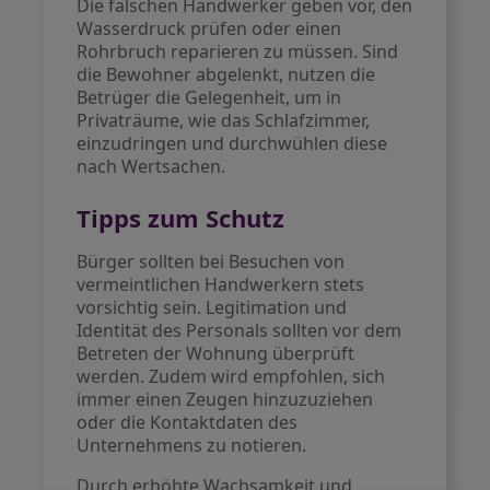
Die falschen Handwerker geben vor, den
Wasserdruck prüfen oder einen
Rohrbruch reparieren zu müssen. Sind
die Bewohner abgelenkt, nutzen die
Betrüger die Gelegenheit, um in
Privaträume, wie das Schlafzimmer,
einzudringen und durchwühlen diese
nach Wertsachen.
Tipps zum Schutz
Bürger sollten bei Besuchen von
vermeintlichen Handwerkern stets
vorsichtig sein. Legitimation und
Identität des Personals sollten vor dem
Betreten der Wohnung überprüft
werden. Zudem wird empfohlen, sich
immer einen Zeugen hinzuzuziehen
oder die Kontaktdaten des
Unternehmens zu notieren.
Durch erhöhte Wachsamkeit und