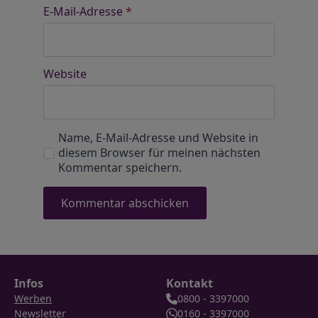
E-Mail-Adresse
*
Website
Name, E-Mail-Adresse und Website in
diesem Browser für meinen nächsten
Kommentar speichern.
Infos
Kontakt
Werben
0800 - 3397000
Newsletter
0160 - 3397000