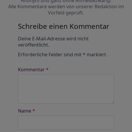
Anonym und ganz ohne Anmeldezwang!
Alle Kommentare werden von unserer Redaktion im
Vorfeld geprüft.
Schreibe einen Kommentar
Alternative:
Deine E-Mail-Adresse wird nicht
veröffentlicht.
Erforderliche Felder sind mit
*
markiert
Kommentar
*
Name
*