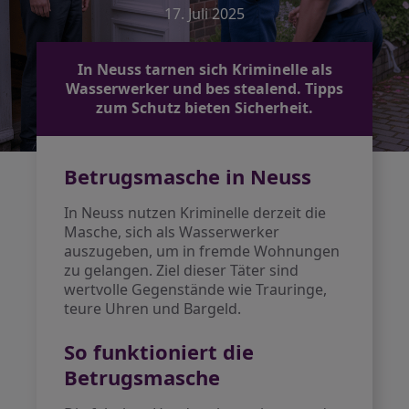
17. Juli 2025
In Neuss tarnen sich Kriminelle als
Wasserwerker und bes stealend. Tipps
zum Schutz bieten Sicherheit.
Betrugsmasche in Neuss
In Neuss nutzen Kriminelle derzeit die
Masche, sich als Wasserwerker
auszugeben, um in fremde Wohnungen
zu gelangen. Ziel dieser Täter sind
wertvolle Gegenstände wie Trauringe,
teure Uhren und Bargeld.
So funktioniert die
Betrugsmasche