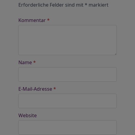
Erforderliche Felder sind mit
*
markiert
Kommentar
*
Name
*
E-Mail-Adresse
*
Website