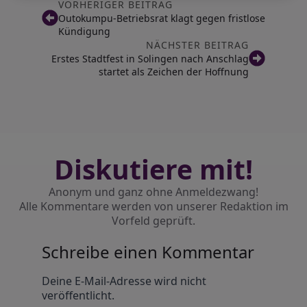
VORHERIGER BEITRAG
Outokumpu-Betriebsrat klagt gegen fristlose
Kündigung
NÄCHSTER BEITRAG
Erstes Stadtfest in Solingen nach Anschlag
startet als Zeichen der Hoffnung
Diskutiere mit!
Anonym und ganz ohne Anmeldezwang!
Alle Kommentare werden von unserer Redaktion im
Vorfeld geprüft.
Schreibe einen Kommentar
Alternative:
Deine E-Mail-Adresse wird nicht
veröffentlicht.