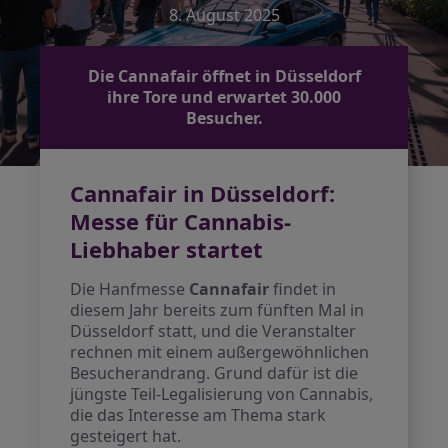
8. August 2025
Die Cannafair öffnet in Düsseldorf
ihre Tore und erwartet 30.000
Besucher.
Cannafair in Düsseldorf:
Messe für Cannabis-
Liebhaber startet
Die Hanfmesse
Cannafair
findet in
diesem Jahr bereits zum fünften Mal in
Düsseldorf statt, und die Veranstalter
rechnen mit einem außergewöhnlichen
Besucherandrang. Grund dafür ist die
jüngste Teil-Legalisierung von Cannabis,
die das Interesse am Thema stark
gesteigert hat.