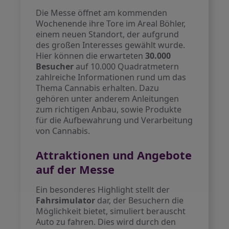
Die Messe öffnet am kommenden
Wochenende ihre Tore im Areal Böhler,
einem neuen Standort, der aufgrund
des großen Interesses gewählt wurde.
Hier können die erwarteten
30.000
Besucher
auf 10.000 Quadratmetern
zahlreiche Informationen rund um das
Thema Cannabis erhalten. Dazu
gehören unter anderem Anleitungen
zum richtigen Anbau, sowie Produkte
für die Aufbewahrung und Verarbeitung
von Cannabis.
Attraktionen und Angebote
auf der Messe
Ein besonderes Highlight stellt der
Fahrsimulator
dar, der Besuchern die
Möglichkeit bietet, simuliert berauscht
Auto zu fahren. Dies wird durch den