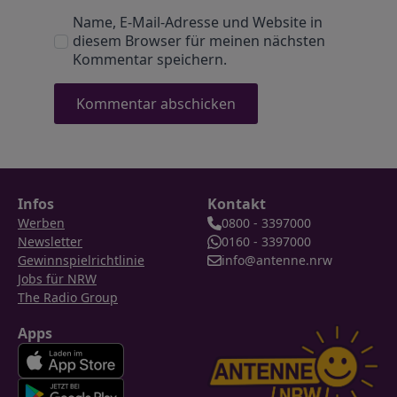
Name, E-Mail-Adresse und Website in
diesem Browser für meinen nächsten
Kommentar speichern.
Infos
Kontakt
Werben
0800 - 3397000
Newsletter
0160 - 3397000
Gewinnspielrichtlinie
info@antenne.nrw
Jobs für NRW
The Radio Group
Apps