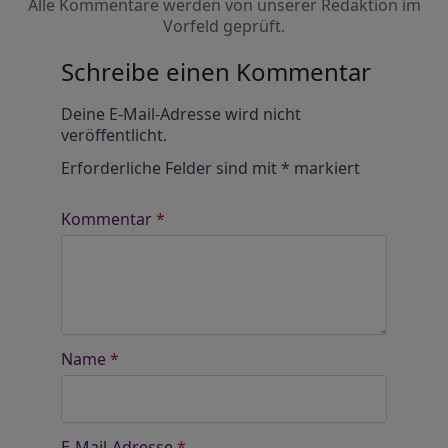
Alle Kommentare werden von unserer Redaktion im
Vorfeld geprüft.
Schreibe einen Kommentar
Alternative:
Deine E-Mail-Adresse wird nicht
veröffentlicht.
Erforderliche Felder sind mit
*
markiert
Kommentar
*
Name
*
E-Mail-Adresse
*