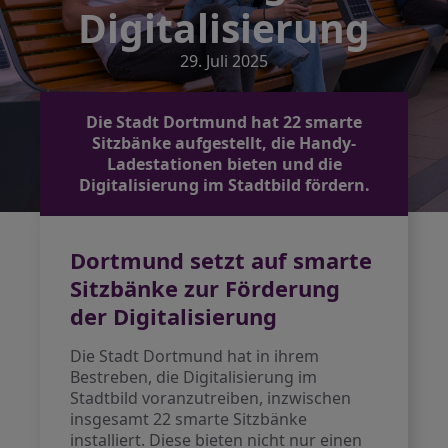
Digitalisierung
29. Juli 2025
Die Stadt Dortmund hat 22 smarte
Sitzbänke aufgestellt, die Handy-
Ladestationen bieten und die
Digitalisierung im Stadtbild fördern.
Dortmund setzt auf smarte
Sitzbänke zur Förderung
der Digitalisierung
Die Stadt Dortmund hat in ihrem
Bestreben, die Digitalisierung im
Stadtbild voranzutreiben, inzwischen
insgesamt 22 smarte Sitzbänke
installiert. Diese bieten nicht nur einen