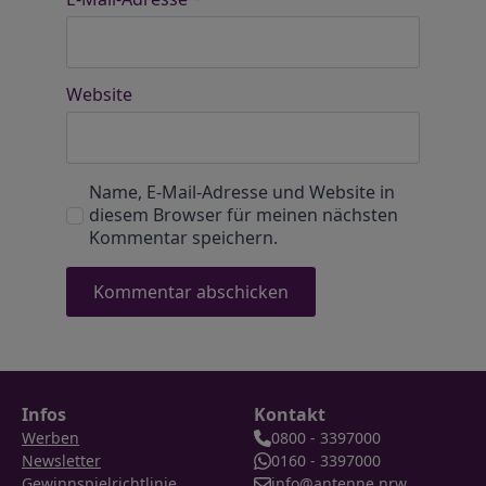
Website
Name, E-Mail-Adresse und Website in
diesem Browser für meinen nächsten
Kommentar speichern.
Infos
Kontakt
Werben
0800 - 3397000
Newsletter
0160 - 3397000
Gewinnspielrichtlinie
info@antenne.nrw