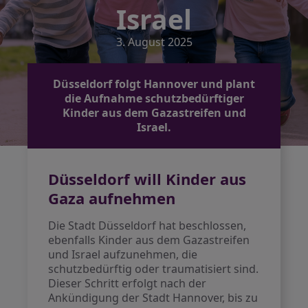
Israel
3. August 2025
Düsseldorf folgt Hannover und plant
die Aufnahme schutzbedürftiger
Kinder aus dem Gazastreifen und
Israel.
Düsseldorf will Kinder aus
Gaza aufnehmen
Die Stadt Düsseldorf hat beschlossen,
ebenfalls Kinder aus dem Gazastreifen
und Israel aufzunehmen, die
schutzbedürftig oder traumatisiert sind.
Dieser Schritt erfolgt nach der
Ankündigung der Stadt Hannover, bis zu