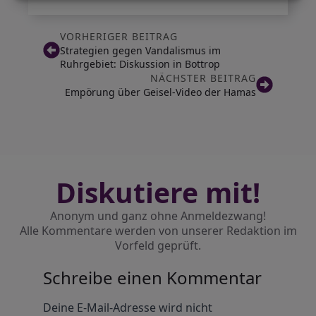
VORHERIGER BEITRAG
Strategien gegen Vandalismus im
Ruhrgebiet: Diskussion in Bottrop
NÄCHSTER BEITRAG
Empörung über Geisel-Video der Hamas
Diskutiere mit!
Anonym und ganz ohne Anmeldezwang!
Alle Kommentare werden von unserer Redaktion im
Vorfeld geprüft.
Schreibe einen Kommentar
Alternative:
Deine E-Mail-Adresse wird nicht