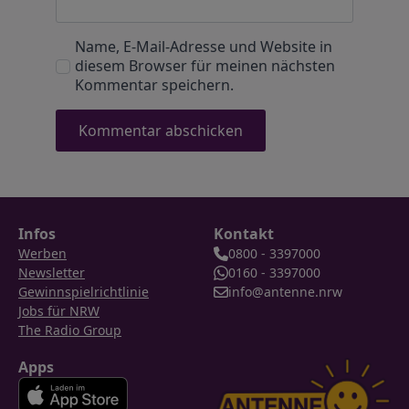
Name, E-Mail-Adresse und Website in
diesem Browser für meinen nächsten
Kommentar speichern.
Infos
Kontakt
Werben
0800 - 3397000
Newsletter
0160 - 3397000
Gewinnspielrichtlinie
info@antenne.nrw
Jobs für NRW
The Radio Group
Apps