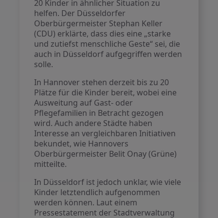
20 Kinder in ähnlicher Situation zu
helfen. Der Düsseldorfer
Oberbürgermeister Stephan Keller
(CDU) erklärte, dass dies eine „starke
und zutiefst menschliche Geste“ sei, die
auch in Düsseldorf aufgegriffen werden
solle.
In Hannover stehen derzeit bis zu 20
Plätze für die Kinder bereit, wobei eine
Ausweitung auf Gast- oder
Pflegefamilien in Betracht gezogen
wird. Auch andere Städte haben
Interesse an vergleichbaren Initiativen
bekundet, wie Hannovers
Oberbürgermeister Belit Onay (Grüne)
mitteilte.
In Düsseldorf ist jedoch unklar, wie viele
Kinder letztendlich aufgenommen
werden können. Laut einem
Pressestatement der Stadtverwaltung