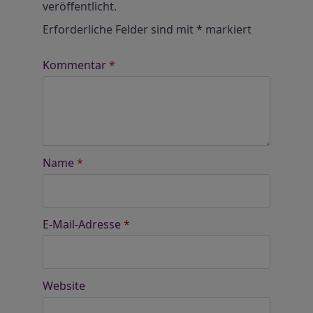
veröffentlicht.
Erforderliche Felder sind mit
*
markiert
Kommentar
*
Name
*
E-Mail-Adresse
*
Website