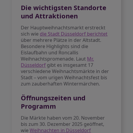
Die wichtigsten Standorte
und Attraktionen
Der Hauptweihnachtsmarkt erstreckt
sich wie
die Stadt Düsseldorf berichtet
über mehrere Plätze in der Altstadt.
Besondere Highlights sind die
Eislaufbahn und Roncallis
Weihnachtspromenade. Laut
Mr.
Düsseldorf
gibt es insgesamt 17
verschiedene Weihnachtsmärkte in der
Stadt – vom urigen Weihnachtsfest bis
zum zauberhaften Wintermärchen.
Öffnungszeiten und
Programm
Die Märkte haben vom 20. November
bis zum 30. Dezember 2025 geöffnet,
wie
Weihnachten in Düsseldorf