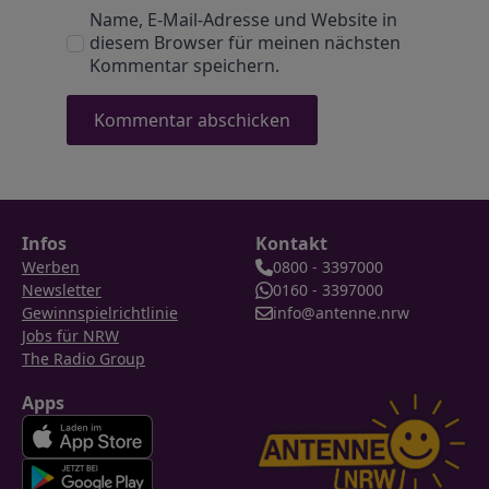
Name, E-Mail-Adresse und Website in
diesem Browser für meinen nächsten
Kommentar speichern.
Infos
Kontakt
Werben
0800 - 3397000
Newsletter
0160 - 3397000
Gewinnspielrichtlinie
info@antenne.nrw
Jobs für NRW
The Radio Group
Apps