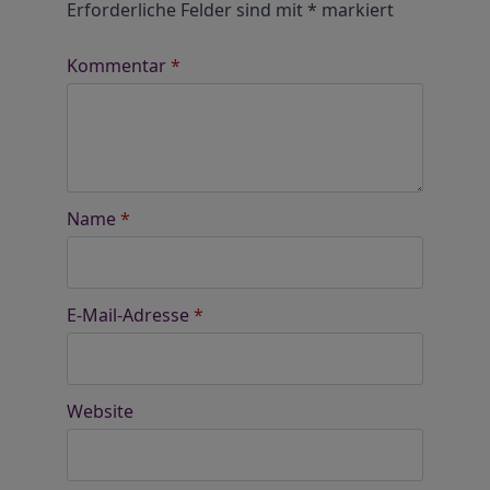
Erforderliche Felder sind mit
*
markiert
Kommentar
*
Name
*
E-Mail-Adresse
*
Website