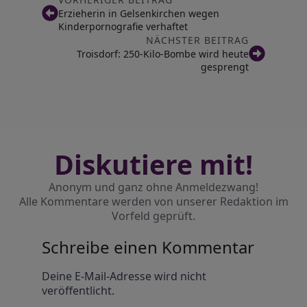
Erzieherin in Gelsenkirchen wegen
Kinderpornografie verhaftet
NÄCHSTER BEITRAG
Troisdorf: 250-Kilo-Bombe wird heute
gesprengt
Diskutiere mit!
Anonym und ganz ohne Anmeldezwang!
Alle Kommentare werden von unserer Redaktion im
Vorfeld geprüft.
Schreibe einen Kommentar
Alternative:
Deine E-Mail-Adresse wird nicht
veröffentlicht.