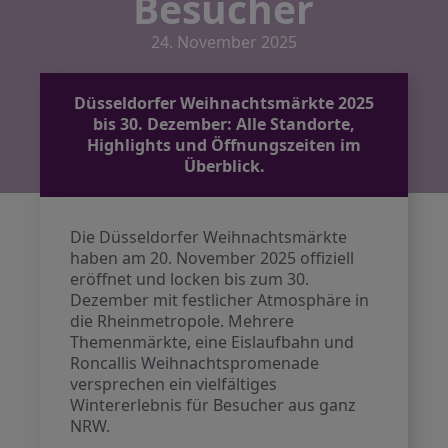
Besucher
24. November 2025
Düsseldorfer Weihnachtsmärkte 2025
bis 30. Dezember: Alle Standorte,
Highlights und Öffnungszeiten im
Überblick.
Die Düsseldorfer Weihnachtsmärkte
haben am 20. November 2025 offiziell
eröffnet und locken bis zum 30.
Dezember mit festlicher Atmosphäre in
die Rheinmetropole. Mehrere
Themenmärkte, eine Eislaufbahn und
Roncallis Weihnachtspromenade
versprechen ein vielfältiges
Wintererlebnis für Besucher aus ganz
NRW.