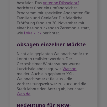
bestätigt. Das
Antenne Düsseldorf
berichtet über ein umfangreiches
Programm mit speziellen Angeboten für
Familien und Genießer. Die feierliche
Eröffnung fand am 20. November mit
einer beeindruckenden Zeremonie statt,
wie
Lokalklick
berichtet.
Absagen einzelner Märkte
Nicht alle geplanten Weihnachtsmärkte
konnten realisiert werden. Der
Gerresheimer Winterzauber wurde
kurzfristig abgesagt, wie
Watson
meldet. Auch ein geplanter XXL-
Weihnachtsmarkt fiel aus – die
Vorbereitungszeit war zu kurz und die
Stadt lehnte den Antrag ab, berichtet
Web.de
.
Bedeutung für NRW-