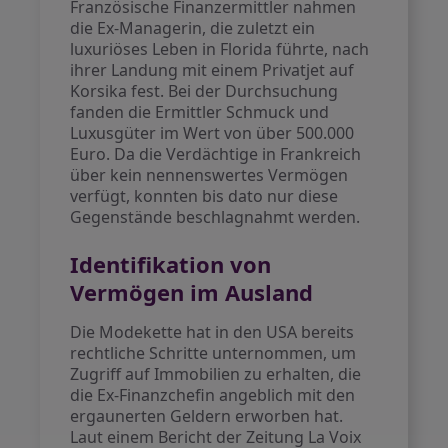
Französische Finanzermittler nahmen
die Ex-Managerin, die zuletzt ein
luxuriöses Leben in Florida führte, nach
ihrer Landung mit einem Privatjet auf
Korsika fest. Bei der Durchsuchung
fanden die Ermittler Schmuck und
Luxusgüter im Wert von über 500.000
Euro. Da die Verdächtige in Frankreich
über kein nennenswertes Vermögen
verfügt, konnten bis dato nur diese
Gegenstände beschlagnahmt werden.
Identifikation von
Vermögen im Ausland
Die Modekette hat in den USA bereits
rechtliche Schritte unternommen, um
Zugriff auf Immobilien zu erhalten, die
die Ex-Finanzchefin angeblich mit den
ergaunerten Geldern erworben hat.
Laut einem Bericht der Zeitung La Voix