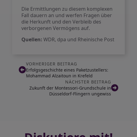
Die Ermittlungen zu diesem komplexen
Fall dauern an und werfen Fragen über
die Herkunft und den Verbleib des
verborgenen Vermögens auf.
Quellen:
WDR, dpa und Rheinische Post
VORHERIGER BEITRAG
Erfolgsgeschichte eines Paketzustellers:
Mohammad Alzaitoun in Krefeld
NÄCHSTER BEITRAG
Zukunft der Montessori-Grundschule in
Düsseldorf-Flingern ungewiss