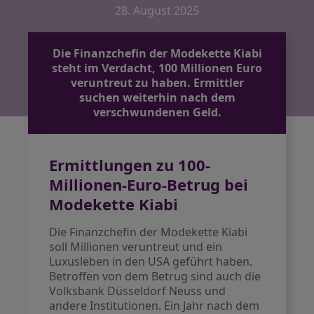
28. August 2025
Die Finanzchefin der Modekette Kiabi
steht im Verdacht, 100 Millionen Euro
veruntreut zu haben. Ermittler
suchen weiterhin nach dem
verschwundenen Geld.
Ermittlungen zu 100-
Millionen-Euro-Betrug bei
Modekette Kiabi
Die Finanzchefin der Modekette Kiabi
soll Millionen veruntreut und ein
Luxusleben in den USA geführt haben.
Betroffen von dem Betrug sind auch die
Volksbank Düsseldorf Neuss und
andere Institutionen. Ein Jahr nach dem