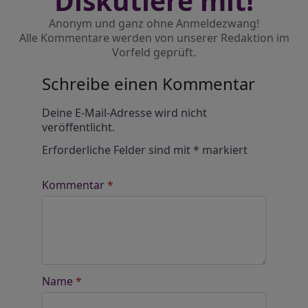
Diskutiere mit!
Anonym und ganz ohne Anmeldezwang!
Alle Kommentare werden von unserer Redaktion im
Vorfeld geprüft.
Schreibe einen Kommentar
Alternative:
Deine E-Mail-Adresse wird nicht
veröffentlicht.
Erforderliche Felder sind mit
*
markiert
Kommentar
*
Name
*