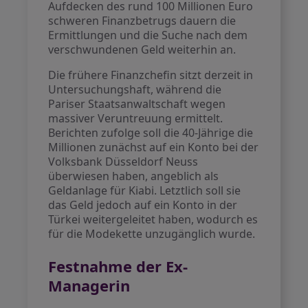
Aufdecken des rund 100 Millionen Euro
schweren Finanzbetrugs dauern die
Ermittlungen und die Suche nach dem
verschwundenen Geld weiterhin an.
Die frühere Finanzchefin sitzt derzeit in
Untersuchungshaft, während die
Pariser Staatsanwaltschaft wegen
massiver Veruntreuung ermittelt.
Berichten zufolge soll die 40-Jährige die
Millionen zunächst auf ein Konto bei der
Volksbank Düsseldorf Neuss
überwiesen haben, angeblich als
Geldanlage für Kiabi. Letztlich soll sie
das Geld jedoch auf ein Konto in der
Türkei weitergeleitet haben, wodurch es
für die Modekette unzugänglich wurde.
Festnahme der Ex-
Managerin