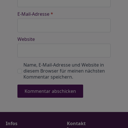
E-Mail-Adresse
*
Website
Name, E-Mail-Adresse und Website in
diesem Browser für meinen nächsten
Kommentar speichern.
Infos
Kontakt