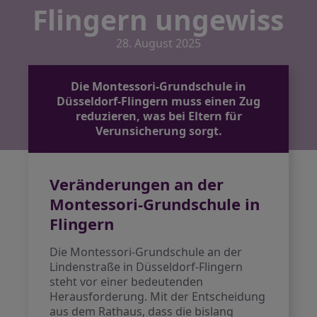
Flingern ungewiss
28. August 2025
Die Montessori-Grundschule in
Düsseldorf-Flingern muss einen Zug
reduzieren, was bei Eltern für
Verunsicherung sorgt.
Veränderungen an der
Montessori-Grundschule in
Flingern
Die Montessori-Grundschule an der
Lindenstraße in Düsseldorf-Flingern
steht vor einer bedeutenden
Herausforderung. Mit der Entscheidung
aus dem Rathaus, dass die bislang