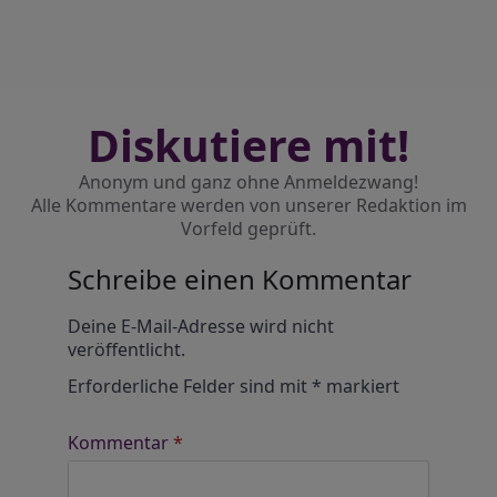
Diskutiere mit!
Anonym und ganz ohne Anmeldezwang!
Alle Kommentare werden von unserer Redaktion im
Vorfeld geprüft.
Schreibe einen Kommentar
Alternative:
Deine E-Mail-Adresse wird nicht
veröffentlicht.
Erforderliche Felder sind mit
*
markiert
Kommentar
*