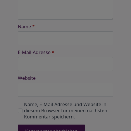
Name
*
E-Mail-Adresse
*
Website
Name, E-Mail-Adresse und Website in
diesem Browser für meinen nächsten
Kommentar speichern.