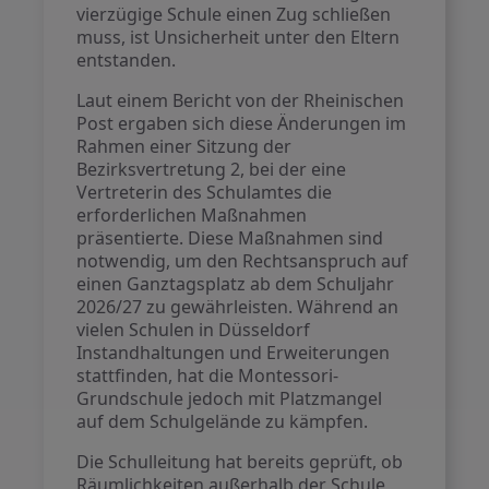
vierzügige Schule einen Zug schließen
muss, ist Unsicherheit unter den Eltern
entstanden.
Laut einem Bericht von der Rheinischen
Post ergaben sich diese Änderungen im
Rahmen einer Sitzung der
Bezirksvertretung 2, bei der eine
Vertreterin des Schulamtes die
erforderlichen Maßnahmen
präsentierte. Diese Maßnahmen sind
notwendig, um den Rechtsanspruch auf
einen Ganztagsplatz ab dem Schuljahr
2026/27 zu gewährleisten. Während an
vielen Schulen in Düsseldorf
Instandhaltungen und Erweiterungen
stattfinden, hat die Montessori-
Grundschule jedoch mit Platzmangel
auf dem Schulgelände zu kämpfen.
Die Schulleitung hat bereits geprüft, ob
Räumlichkeiten außerhalb der Schule