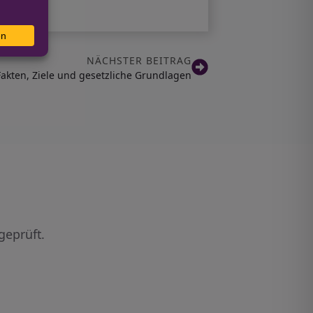
NÄCHSTER BEITRAG
akten, Ziele und gesetzliche Grundlagen
geprüft.