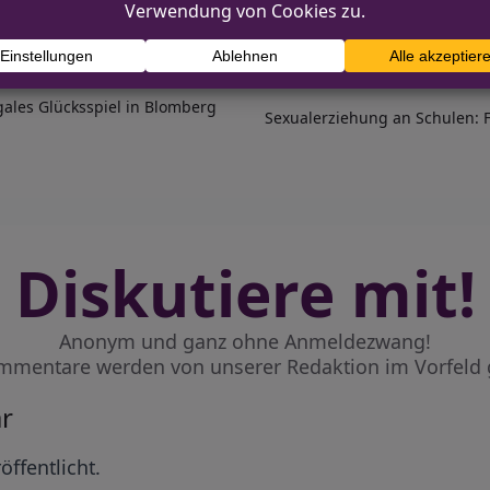
egales Glücksspiel in Blomberg
Sexualerziehung an Schulen: F
Diskutiere mit!
Anonym und ganz ohne Anmeldezwang!
mmentare werden von unserer Redaktion im Vorfeld 
r
öffentlicht.