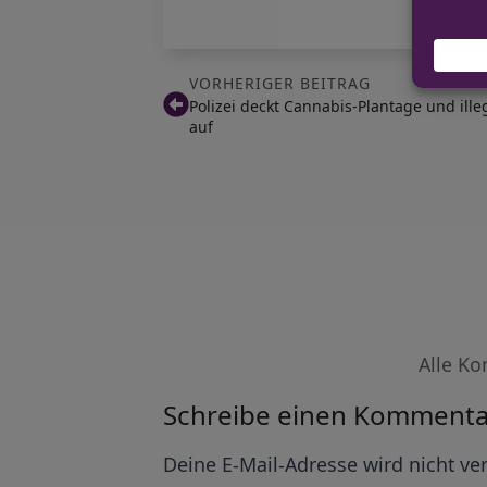
VORHERIGER BEITRAG
Polizei deckt Cannabis-Plantage und ill
auf
Alle Ko
Schreibe einen Kommenta
Alternative:
Deine E-Mail-Adresse wird nicht ver