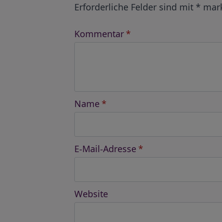
Erforderliche Felder sind mit
*
mark
Kommentar
*
Name
*
E-Mail-Adresse
*
Website