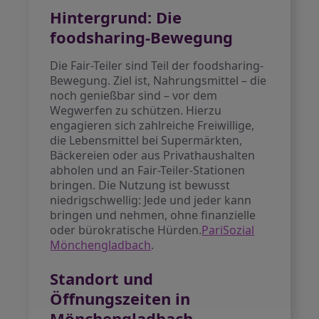
Hintergrund: Die
foodsharing-Bewegung
Die Fair-Teiler sind Teil der foodsharing-
Bewegung. Ziel ist, Nahrungsmittel – die
noch genießbar sind – vor dem
Wegwerfen zu schützen. Hierzu
engagieren sich zahlreiche Freiwillige,
die Lebensmittel bei Supermärkten,
Bäckereien oder aus Privathaushalten
abholen und an Fair-Teiler-Stationen
bringen. Die Nutzung ist bewusst
niedrigschwellig: Jede und jeder kann
bringen und nehmen, ohne finanzielle
oder bürokratische Hürden.
PariSozial
Mönchengladbach
.
Standort und
Öffnungszeiten in
Mönchengladbach