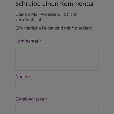
Schreibe einen Kommentar
Alternative:
Deine E-Mail-Adresse wird nicht
veröffentlicht.
Erforderliche Felder sind mit
*
markiert
Kommentar
*
Name
*
E-Mail-Adresse
*