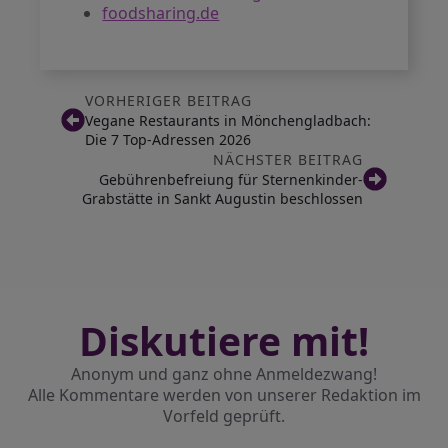
foodsharing.de
VORHERIGER BEITRAG
Vegane Restaurants in Mönchengladbach:
Die 7 Top-Adressen 2026
NÄCHSTER BEITRAG
Gebührenbefreiung für Sternenkinder-
Grabstätte in Sankt Augustin beschlossen
Diskutiere mit!
Anonym und ganz ohne Anmeldezwang!
Alle Kommentare werden von unserer Redaktion im
Vorfeld geprüft.