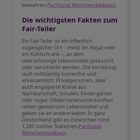
bewahren.
PariSozial Mönchengladbach
.
Die wichtigsten Fakten zum
Fair-Teiler
Ein Fair-Teiler ist ein öffentlich
zugänglicher Ort – meist ein Regal oder
ein Kühlschrank –, an dem
überschüssige Lebensmittel getauscht
oder verschenkt werden. Die Verteilung
läuft vollständig kostenfrei und
ehrenamtlich: Privatpersonen, aber
auch engagierte Kreise aus
Nachbarschaft, Schulen, Kindergärten
oder sogar Obdachlosenunterkünften
retten gemeinsam Lebensmittel und
geben sie an andere weiter. In ganz
Deutschland gibt es inzwischen rund
1.280 solcher Stationen.
PariSozial
Mönchengladbach
.