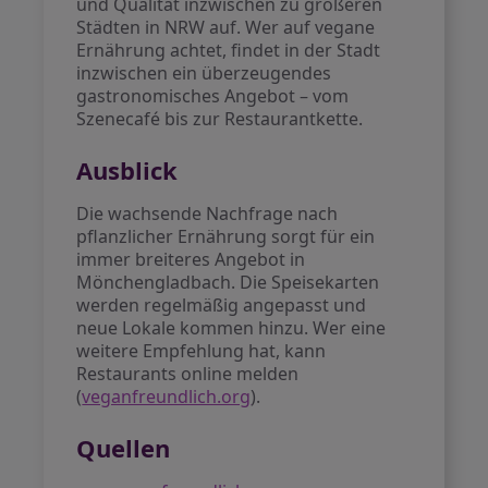
und Qualität inzwischen zu größeren
Städten in NRW auf. Wer auf vegane
Ernährung achtet, findet in der Stadt
inzwischen ein überzeugendes
gastronomisches Angebot – vom
Szenecafé bis zur Restaurantkette.
Ausblick
Die wachsende Nachfrage nach
pflanzlicher Ernährung sorgt für ein
immer breiteres Angebot in
Mönchengladbach. Die Speisekarten
werden regelmäßig angepasst und
neue Lokale kommen hinzu. Wer eine
weitere Empfehlung hat, kann
Restaurants online melden
(
veganfreundlich.org
).
Quellen