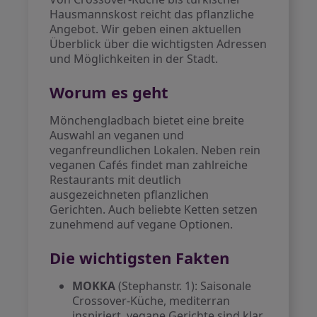
Hausmannskost reicht das pflanzliche
Angebot. Wir geben einen aktuellen
Überblick über die wichtigsten Adressen
und Möglichkeiten in der Stadt.
Worum es geht
Mönchengladbach bietet eine breite
Auswahl an veganen und
veganfreundlichen Lokalen. Neben rein
veganen Cafés findet man zahlreiche
Restaurants mit deutlich
ausgezeichneten pflanzlichen
Gerichten. Auch beliebte Ketten setzen
zunehmend auf vegane Optionen.
Die wichtigsten Fakten
MOKKA
(Stephanstr. 1): Saisonale
Crossover-Küche, mediterran
inspiriert, vegane Gerichte sind klar