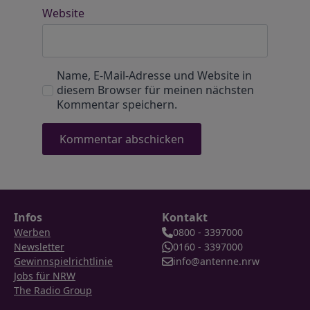
Website
Name, E-Mail-Adresse und Website in
diesem Browser für meinen nächsten
Kommentar speichern.
Infos
Kontakt
Werben
0800 - 3397000
Newsletter
0160 - 3397000
Gewinnspielrichtlinie
info@antenne.nrw
Jobs für NRW
The Radio Group