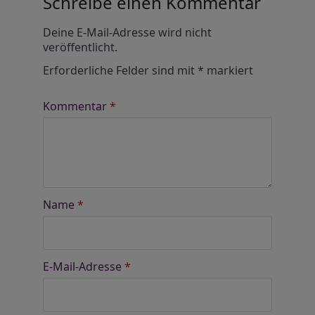
Schreibe einen Kommentar
Alternative:
Deine E-Mail-Adresse wird nicht
veröffentlicht.
Erforderliche Felder sind mit
*
markiert
Kommentar
*
Name
*
E-Mail-Adresse
*