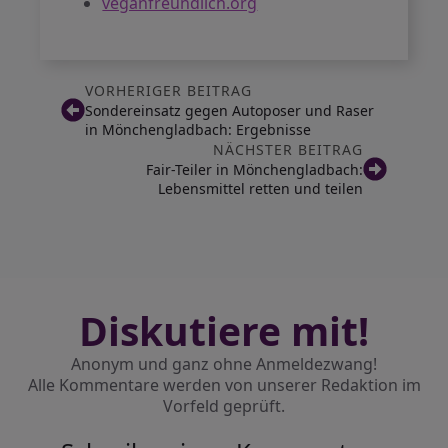
veganfreundlich.org
VORHERIGER BEITRAG
Sondereinsatz gegen Autoposer und Raser
in Mönchengladbach: Ergebnisse
NÄCHSTER BEITRAG
Fair-Teiler in Mönchengladbach:
Lebensmittel retten und teilen
Diskutiere mit!
Anonym und ganz ohne Anmeldezwang!
Alle Kommentare werden von unserer Redaktion im
Vorfeld geprüft.