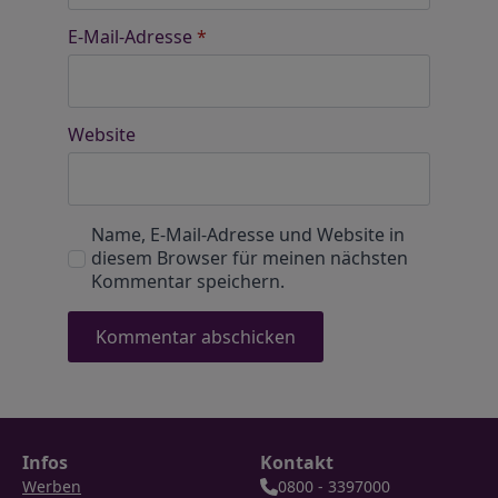
E-Mail-Adresse
*
Website
Name, E-Mail-Adresse und Website in
diesem Browser für meinen nächsten
Kommentar speichern.
Infos
Kontakt
Werben
0800 - 3397000