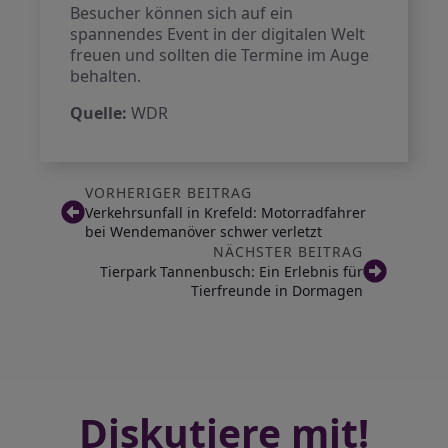
Besucher können sich auf ein
spannendes Event in der digitalen Welt
freuen und sollten die Termine im Auge
behalten.
Quelle:
WDR
VORHERIGER BEITRAG
Verkehrsunfall in Krefeld: Motorradfahrer
bei Wendemanöver schwer verletzt
NÄCHSTER BEITRAG
Tierpark Tannenbusch: Ein Erlebnis für
Tierfreunde in Dormagen
Diskutiere mit!