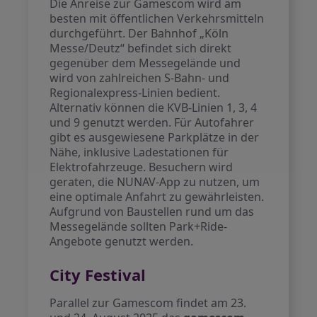
Die Anreise zur Gamescom wird am
besten mit öffentlichen Verkehrsmitteln
durchgeführt. Der Bahnhof „Köln
Messe/Deutz“ befindet sich direkt
gegenüber dem Messegelände und
wird von zahlreichen S-Bahn- und
Regionalexpress-Linien bedient.
Alternativ können die KVB-Linien 1, 3, 4
und 9 genutzt werden. Für Autofahrer
gibt es ausgewiesene Parkplätze in der
Nähe, inklusive Ladestationen für
Elektrofahrzeuge. Besuchern wird
geraten, die NUNAV-App zu nutzen, um
eine optimale Anfahrt zu gewährleisten.
Aufgrund von Baustellen rund um das
Messegelände sollten Park+Ride-
Angebote genutzt werden.
City Festival
Parallel zur Gamescom findet am 23.