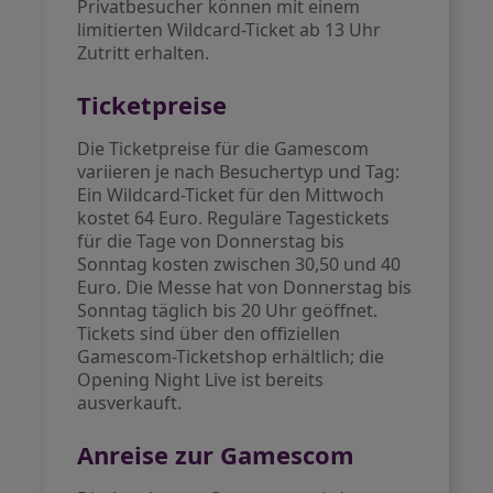
Privatbesucher können mit einem
limitierten Wildcard-Ticket ab 13 Uhr
Zutritt erhalten.
Ticketpreise
Die Ticketpreise für die Gamescom
variieren je nach Besuchertyp und Tag:
Ein Wildcard-Ticket für den Mittwoch
kostet 64 Euro. Reguläre Tagestickets
für die Tage von Donnerstag bis
Sonntag kosten zwischen 30,50 und 40
Euro. Die Messe hat von Donnerstag bis
Sonntag täglich bis 20 Uhr geöffnet.
Tickets sind über den offiziellen
Gamescom-Ticketshop erhältlich; die
Opening Night Live ist bereits
ausverkauft.
Anreise zur Gamescom