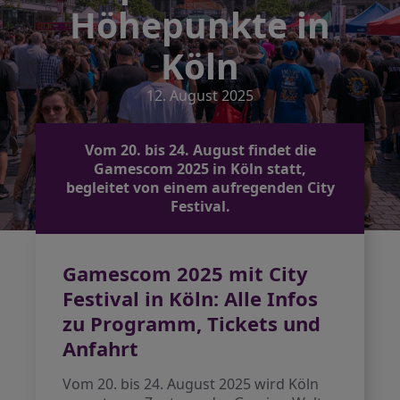
Höhepunkte in
Köln
12. August 2025
Vom 20. bis 24. August findet die
Gamescom 2025 in Köln statt,
begleitet von einem aufregenden City
Festival.
Gamescom 2025 mit City
Festival in Köln: Alle Infos
zu Programm, Tickets und
Anfahrt
Vom 20. bis 24. August 2025 wird Köln