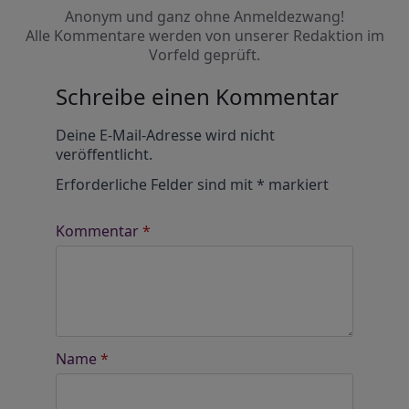
Anonym und ganz ohne Anmeldezwang!
Alle Kommentare werden von unserer Redaktion im
Vorfeld geprüft.
Schreibe einen Kommentar
Alternative:
Deine E-Mail-Adresse wird nicht
veröffentlicht.
Erforderliche Felder sind mit
*
markiert
Kommentar
*
Name
*