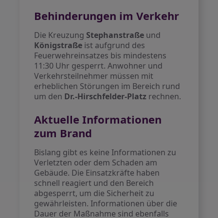
Behinderungen im Verkehr
Die Kreuzung
Stephanstraße
und
Königstraße
ist aufgrund des
Feuerwehreinsatzes bis mindestens
11:30 Uhr gesperrt. Anwohner und
Verkehrsteilnehmer müssen mit
erheblichen Störungen im Bereich rund
um den
Dr.-Hirschfelder-Platz
rechnen.
Aktuelle Informationen
zum Brand
Bislang gibt es keine Informationen zu
Verletzten oder dem Schaden am
Gebäude. Die Einsatzkräfte haben
schnell reagiert und den Bereich
abgesperrt, um die Sicherheit zu
gewährleisten. Informationen über die
Dauer der Maßnahme sind ebenfalls