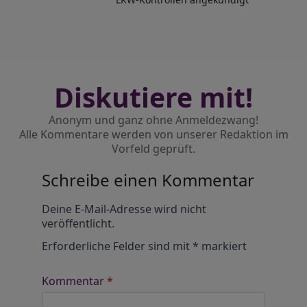
Diskutiere mit!
Anonym und ganz ohne Anmeldezwang!
Alle Kommentare werden von unserer Redaktion im
Vorfeld geprüft.
Schreibe einen Kommentar
Alternative:
Deine E-Mail-Adresse wird nicht
veröffentlicht.
Erforderliche Felder sind mit
*
markiert
Kommentar
*