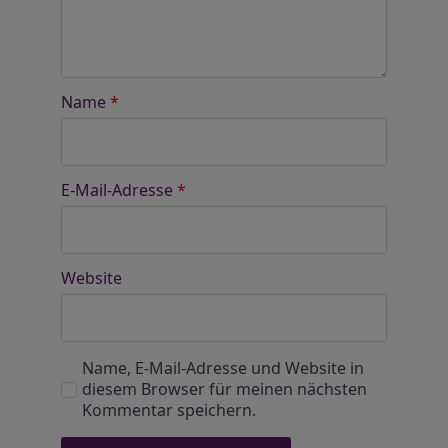
Name
*
E-Mail-Adresse
*
Website
Name, E-Mail-Adresse und Website in
diesem Browser für meinen nächsten
Kommentar speichern.