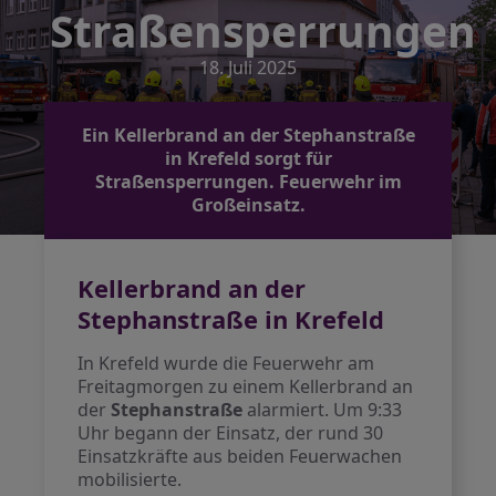
Straßensperrungen
18. Juli 2025
Ein Kellerbrand an der Stephanstraße
in Krefeld sorgt für
Straßensperrungen. Feuerwehr im
Großeinsatz.
Kellerbrand an der
Stephanstraße in Krefeld
In Krefeld wurde die Feuerwehr am
Freitagmorgen zu einem Kellerbrand an
der
Stephanstraße
alarmiert. Um 9:33
Uhr begann der Einsatz, der rund 30
Einsatzkräfte aus beiden Feuerwachen
mobilisierte.