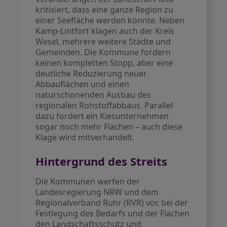
kritisiert, dass eine ganze Region zu
einer Seefläche werden könnte. Neben
Kamp-Lintfort klagen auch der Kreis
Wesel, mehrere weitere Städte und
Gemeinden. Die Kommune fordern
keinen kompletten Stopp, aber eine
deutliche Reduzierung neuer
Abbauflächen und einen
naturschonenden Ausbau des
regionalen Rohstoffabbaus. Parallel
dazu fordert ein Kiesunternehmen
sogar noch mehr Flächen – auch diese
Klage wird mitverhandelt.
Hintergrund des Streits
Die Kommunen werfen der
Landesregierung NRW und dem
Regionalverband Ruhr (RVR) vor, bei der
Festlegung des Bedarfs und der Flächen
den Landschaftsschutz und