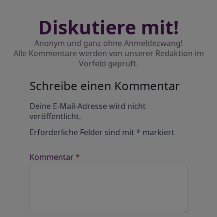
Diskutiere mit!
Anonym und ganz ohne Anmeldezwang!
Alle Kommentare werden von unserer Redaktion im
Vorfeld geprüft.
Schreibe einen Kommentar
Alternative:
Deine E-Mail-Adresse wird nicht
veröffentlicht.
Erforderliche Felder sind mit
*
markiert
Kommentar
*