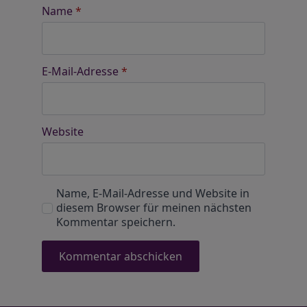
Name
*
E-Mail-Adresse
*
Website
Name, E-Mail-Adresse und Website in
diesem Browser für meinen nächsten
Kommentar speichern.