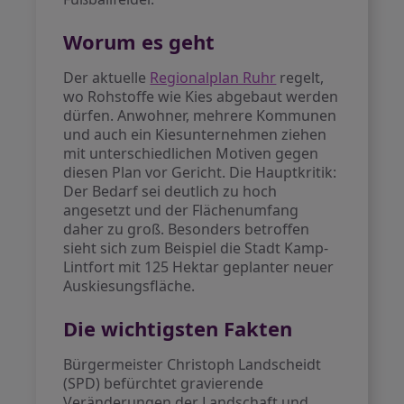
Worum es geht
Der aktuelle
Regionalplan Ruhr
regelt,
wo Rohstoffe wie Kies abgebaut werden
dürfen. Anwohner, mehrere Kommunen
und auch ein Kiesunternehmen ziehen
mit unterschiedlichen Motiven gegen
diesen Plan vor Gericht. Die Hauptkritik:
Der Bedarf sei deutlich zu hoch
angesetzt und der Flächenumfang
daher zu groß. Besonders betroffen
sieht sich zum Beispiel die Stadt Kamp-
Lintfort mit 125 Hektar geplanter neuer
Auskiesungsfläche.
Die wichtigsten Fakten
Bürgermeister Christoph Landscheidt
(SPD) befürchtet gravierende
Veränderungen der Landschaft und