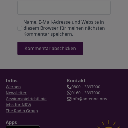
Name, E-Mail-Adresse und Website in
diesem Browser für meinen nächsten
Kommentar speichern.
Infos
Kontakt
Werben
0800 - 3397000
Newsletter
0160 - 3397000
Gewinnspielrichtlinie
info@antenne.nrw
Jobs für NRW
The Radio Group
Apps