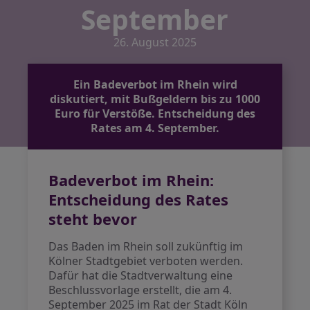
September
26. August 2025
Ein Badeverbot im Rhein wird
diskutiert, mit Bußgeldern bis zu 1000
Euro für Verstöße. Entscheidung des
Rates am 4. September.
Badeverbot im Rhein:
Entscheidung des Rates
steht bevor
Das Baden im Rhein soll zukünftig im
Kölner Stadtgebiet verboten werden.
Dafür hat die Stadtverwaltung eine
Beschlussvorlage erstellt, die am 4.
September 2025 im Rat der Stadt Köln