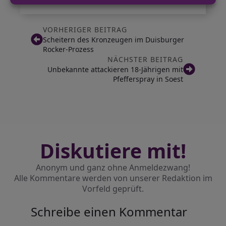
VORHERIGER BEITRAG
Scheitern des Kronzeugen im Duisburger
Rocker-Prozess
NÄCHSTER BEITRAG
Unbekannte attackieren 18-Jährigen mit
Pfefferspray in Soest
Diskutiere mit!
Anonym und ganz ohne Anmeldezwang!
Alle Kommentare werden von unserer Redaktion im
Vorfeld geprüft.
Schreibe einen Kommentar
Alternative: