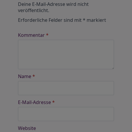
Deine E-Mail-Adresse wird nicht
veröffentlicht.
Erforderliche Felder sind mit
*
markiert
Kommentar
*
Name
*
E-Mail-Adresse
*
Website