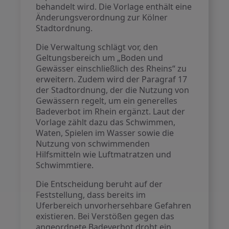
behandelt wird. Die Vorlage enthält eine
Änderungsverordnung zur Kölner
Stadtordnung.
Die Verwaltung schlägt vor, den
Geltungsbereich um „Boden und
Gewässer einschließlich des Rheins“ zu
erweitern. Zudem wird der Paragraf 17
der Stadtordnung, der die Nutzung von
Gewässern regelt, um ein generelles
Badeverbot im Rhein ergänzt. Laut der
Vorlage zählt dazu das Schwimmen,
Waten, Spielen im Wasser sowie die
Nutzung von schwimmenden
Hilfsmitteln wie Luftmatratzen und
Schwimmtiere.
Die Entscheidung beruht auf der
Feststellung, dass bereits im
Uferbereich unvorhersehbare Gefahren
existieren. Bei Verstößen gegen das
angeordnete Badeverbot droht ein