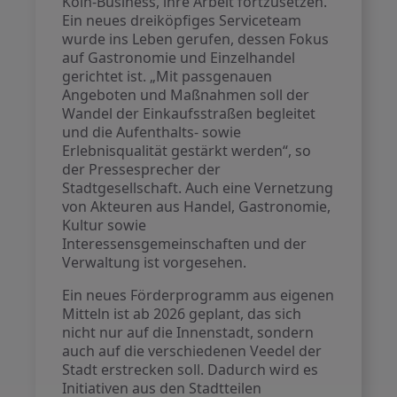
Köln-Business, ihre Arbeit fortzusetzen.
Ein neues dreiköpfiges Serviceteam
wurde ins Leben gerufen, dessen Fokus
auf Gastronomie und Einzelhandel
gerichtet ist. „Mit passgenauen
Angeboten und Maßnahmen soll der
Wandel der Einkaufsstraßen begleitet
und die Aufenthalts- sowie
Erlebnisqualität gestärkt werden“, so
der Pressesprecher der
Stadtgesellschaft. Auch eine Vernetzung
von Akteuren aus Handel, Gastronomie,
Kultur sowie
Interessensgemeinschaften und der
Verwaltung ist vorgesehen.
Ein neues Förderprogramm aus eigenen
Mitteln ist ab 2026 geplant, das sich
nicht nur auf die Innenstadt, sondern
auch auf die verschiedenen Veedel der
Stadt erstrecken soll. Dadurch wird es
Initiativen aus den Stadtteilen