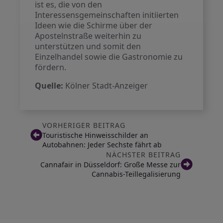
ist es, die von den
Interessensgemeinschaften initiierten
Ideen wie die Schirme über der
Apostelnstraße weiterhin zu
unterstützen und somit den
Einzelhandel sowie die Gastronomie zu
fördern.
Quelle:
Kölner Stadt-Anzeiger
VORHERIGER BEITRAG
Touristische Hinweisschilder an
Autobahnen: Jeder Sechste fährt ab
NÄCHSTER BEITRAG
Cannafair in Düsseldorf: Große Messe zur
Cannabis-Teillegalisierung