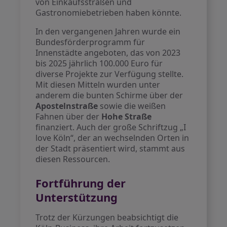
von Einkaufsstraßen und
Gastronomiebetrieben haben könnte.
In den vergangenen Jahren wurde ein
Bundesförderprogramm für
Innenstädte angeboten, das von 2023
bis 2025 jährlich 100.000 Euro für
diverse Projekte zur Verfügung stellte.
Mit diesen Mitteln wurden unter
anderem die bunten Schirme über der
Apostelnstraße
sowie die weißen
Fahnen über der
Hohe Straße
finanziert. Auch der große Schriftzug „I
love Köln“, der an wechselnden Orten in
der Stadt präsentiert wird, stammt aus
diesen Ressourcen.
Fortführung der
Unterstützung
Trotz der Kürzungen beabsichtigt die