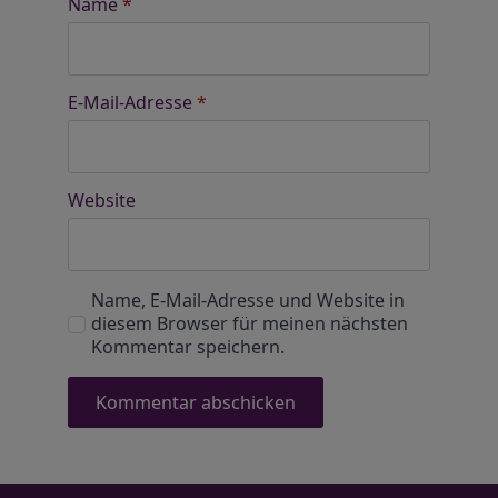
Name
*
E-Mail-Adresse
*
Website
Name, E-Mail-Adresse und Website in
diesem Browser für meinen nächsten
Kommentar speichern.