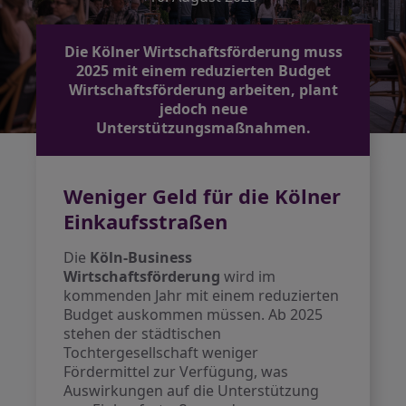
Die Kölner Wirtschaftsförderung muss
2025 mit einem reduzierten Budget
Wirtschaftsförderung arbeiten, plant
jedoch neue
Unterstützungsmaßnahmen.
Weniger Geld für die Kölner
Einkaufsstraßen
Die
Köln-Business
Wirtschaftsförderung
wird im
kommenden Jahr mit einem reduzierten
Budget auskommen müssen. Ab 2025
stehen der städtischen
Tochtergesellschaft weniger
Fördermittel zur Verfügung, was
Auswirkungen auf die Unterstützung