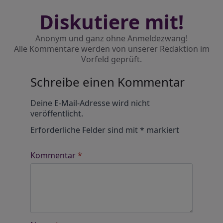
Diskutiere mit!
Anonym und ganz ohne Anmeldezwang!
Alle Kommentare werden von unserer Redaktion im
Vorfeld geprüft.
Schreibe einen Kommentar
Alternative:
Deine E-Mail-Adresse wird nicht
veröffentlicht.
Erforderliche Felder sind mit
*
markiert
Kommentar
*