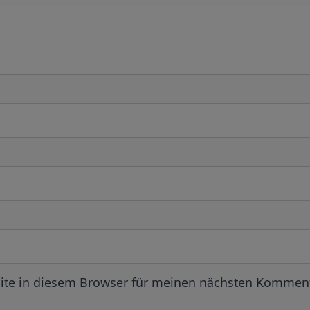
ite in diesem Browser für meinen nächsten Komment