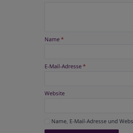
Name
*
E-Mail-Adresse
*
Website
Name, E-Mail-Adresse und Webs