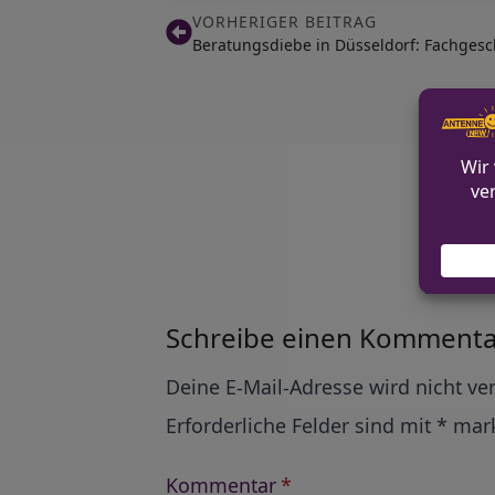
VORHERIGER BEITRAG
Beratungsdiebe in Düsseldorf: Fachgesc
Alle Ko
Schreibe einen Kommenta
Alternative:
Deine E-Mail-Adresse wird nicht ver
Erforderliche Felder sind mit
*
mark
Kommentar
*