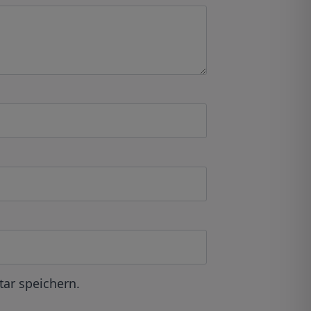
ar speichern.