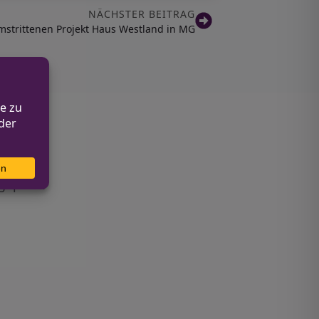
NÄCHSTER BEITRAG
umstrittenen Projekt Haus Westland in MG
geprüft.