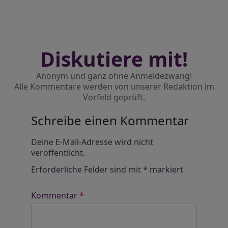
Diskutiere mit!
Anonym und ganz ohne Anmeldezwang!
Alle Kommentare werden von unserer Redaktion im
Vorfeld geprüft.
Schreibe einen Kommentar
Alternative:
Deine E-Mail-Adresse wird nicht
veröffentlicht.
Erforderliche Felder sind mit
*
markiert
Kommentar
*