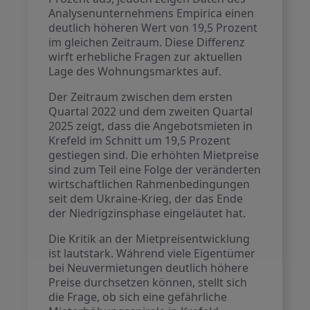
Analysenunternehmens Empirica einen
deutlich höheren Wert von 19,5 Prozent
im gleichen Zeitraum. Diese Differenz
wirft erhebliche Fragen zur aktuellen
Lage des Wohnungsmarktes auf.
Der Zeitraum zwischen dem ersten
Quartal 2022 und dem zweiten Quartal
2025 zeigt, dass die Angebotsmieten in
Krefeld im Schnitt um 19,5 Prozent
gestiegen sind. Die erhöhten Mietpreise
sind zum Teil eine Folge der veränderten
wirtschaftlichen Rahmenbedingungen
seit dem Ukraine-Krieg, der das Ende
der Niedrigzinsphase eingeläutet hat.
Die Kritik an der Mietpreisentwicklung
ist lautstark. Während viele Eigentümer
bei Neuvermietungen deutlich höhere
Preise durchsetzen können, stellt sich
die Frage, ob sich eine gefährliche