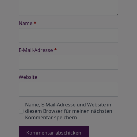
Name
*
E-Mail-Adresse
*
Website
Name, E-Mail-Adresse und Website in
diesem Browser für meinen nächsten
Kommentar speichern.