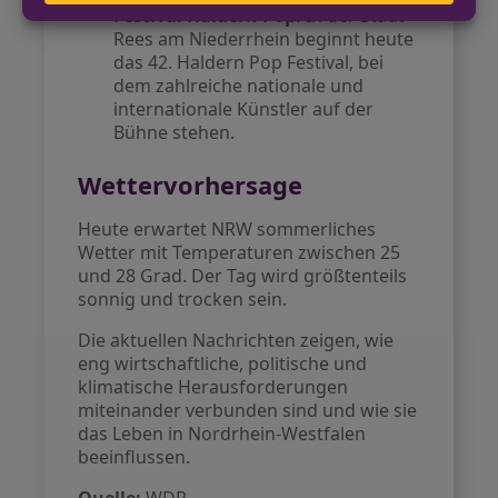
Festival Haldern Pop:
In der Stadt
Rees am Niederrhein beginnt heute
das 42. Haldern Pop Festival, bei
dem zahlreiche nationale und
internationale Künstler auf der
Bühne stehen.
Wettervorhersage
Heute erwartet NRW sommerliches
Wetter mit Temperaturen zwischen 25
und 28 Grad. Der Tag wird größtenteils
sonnig und trocken sein.
Die aktuellen Nachrichten zeigen, wie
eng wirtschaftliche, politische und
klimatische Herausforderungen
miteinander verbunden sind und wie sie
das Leben in Nordrhein-Westfalen
beeinflussen.