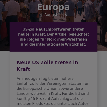
Europa
7. August 2025
US-Zölle auf Importwaren treten
heute in Kraft. Der Artikel beleuchtet
die Folgen für Nordrhein-Westfalen
und die internationale Wirtschaft.
Neue US-Zölle treten in
Kraft
Am heutigen Tag treten höhere
Einfuhrzölle der Vereinigten Staaten für
die Europäische Union sowie andere
Länder weltweit in Kraft. Für die EU sind
künftig 15 Prozent Aufschlag auf die
meisten Produkte, darunter auch Autos,