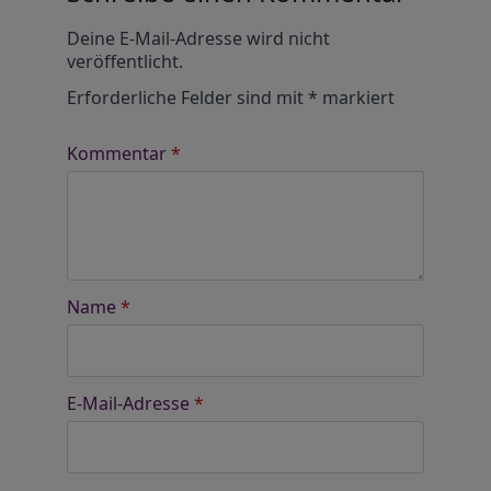
Alternative:
Deine E-Mail-Adresse wird nicht
veröffentlicht.
Erforderliche Felder sind mit
*
markiert
Kommentar
*
Name
*
E-Mail-Adresse
*