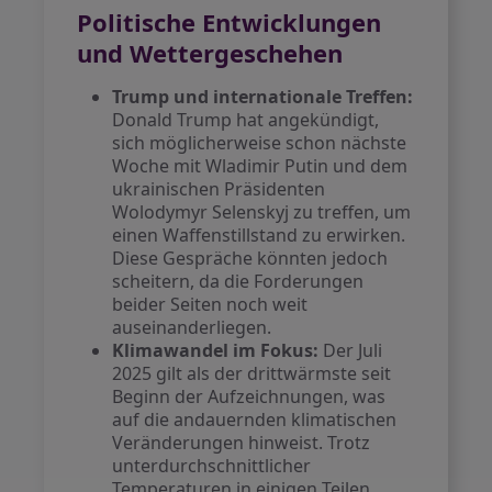
Politische Entwicklungen
und Wettergeschehen
Trump und internationale Treffen:
Donald Trump hat angekündigt,
sich möglicherweise schon nächste
Woche mit Wladimir Putin und dem
ukrainischen Präsidenten
Wolodymyr Selenskyj zu treffen, um
einen Waffenstillstand zu erwirken.
Diese Gespräche könnten jedoch
scheitern, da die Forderungen
beider Seiten noch weit
auseinanderliegen.
Klimawandel im Fokus:
Der Juli
2025 gilt als der drittwärmste seit
Beginn der Aufzeichnungen, was
auf die andauernden klimatischen
Veränderungen hinweist. Trotz
unterdurchschnittlicher
Temperaturen in einigen Teilen