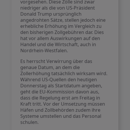
vorgesehen. Diese Zölle sind zwar
niedriger als die von US-Präsident
Donald Trump ursprünglich
angedrohten Sätze, stellen jedoch eine
erhebliche Erhöhung im Vergleich zu
den bisherigen Zollgebühren dar. Dies
hat vor allem Auswirkungen auf den
Handel und die Wirtschaft, auch in
Nordrhein-Westfalen.
Es herrscht Verwirrung über das
genaue Datum, an dem die
Zollerhöhung tatsächlich wirksam wird.
Während US-Quellen den heutigen
Donnerstag als Startdatum angeben,
geht die EU-Kommission davon aus,
dass die Regelung erst am Freitag in
Kraft tritt. Vor der Umsetzung müssen
Häfen und Zollbehörden zudem ihre
Systeme umstellen und das Personal
schulen.