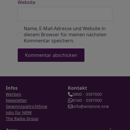
Website
Name, E-Mail-Adresse und Website in
diesem Browser für meinen nächsten
Kommentar speichern.
Infos
Kontakt
Werben
0800 - 3397000
Newsletter
0160 - 3397000
Gewinnspielrichtlinie
info@antenne.nrw
Jobs für NRW
The Radio Group