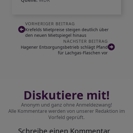
Quelle:
WDR
VORHERIGER BEITRAG
Krefelds Mietpreise steigen deutlich über
den neuen Mietspiegel hinaus
NÄCHSTER BEITRAG
Hagener Entsorgungsbetrieb schlägt Pfand
für Lachgas-Flaschen vor
Diskutiere mit!
Anonym und ganz ohne Anmeldezwang!
Alle Kommentare werden von unserer Redaktion im
Vorfeld geprüft.
Schreibe einen Kommentar