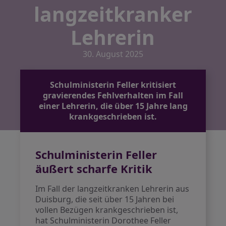
langzeitkranker
Lehrerin
30. August 2025
Schulministerin Feller kritisiert
gravierendes Fehlverhalten im Fall
einer Lehrerin, die über 15 Jahre lang
krankgeschrieben ist.
Schulministerin Feller
äußert scharfe Kritik
Im Fall der langzeitkranken Lehrerin aus
Duisburg, die seit über 15 Jahren bei
vollen Bezügen krankgeschrieben ist,
hat Schulministerin Dorothee Feller