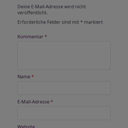
Alternative:
Deine E-Mail-Adresse wird nicht
veröffentlicht.
Erforderliche Felder sind mit
*
markiert
Kommentar
*
Name
*
E-Mail-Adresse
*
Website