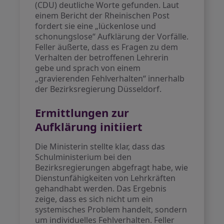
(CDU) deutliche Worte gefunden. Laut
einem Bericht der Rheinischen Post
fordert sie eine „lückenlose und
schonungslose“ Aufklärung der Vorfälle.
Feller äußerte, dass es Fragen zu dem
Verhalten der betroffenen Lehrerin
gebe und sprach von einem
„gravierenden Fehlverhalten“ innerhalb
der Bezirksregierung Düsseldorf.
Ermittlungen zur
Aufklärung initiiert
Die Ministerin stellte klar, dass das
Schulministerium bei den
Bezirksregierungen abgefragt habe, wie
Dienstunfähigkeiten von Lehrkräften
gehandhabt werden. Das Ergebnis
zeige, dass es sich nicht um ein
systemisches Problem handelt, sondern
um individuelles Fehlverhalten. Feller