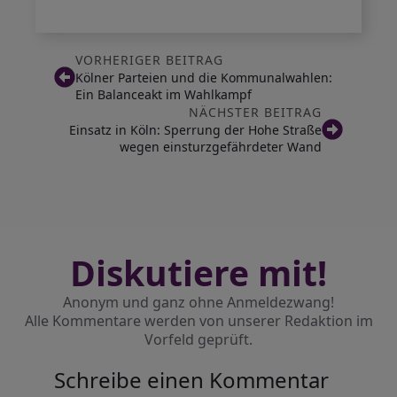
VORHERIGER BEITRAG
Kölner Parteien und die Kommunalwahlen:
Ein Balanceakt im Wahlkampf
NÄCHSTER BEITRAG
Einsatz in Köln: Sperrung der Hohe Straße
wegen einsturzgefährdeter Wand
Diskutiere mit!
Anonym und ganz ohne Anmeldezwang!
Alle Kommentare werden von unserer Redaktion im
Vorfeld geprüft.
Schreibe einen Kommentar