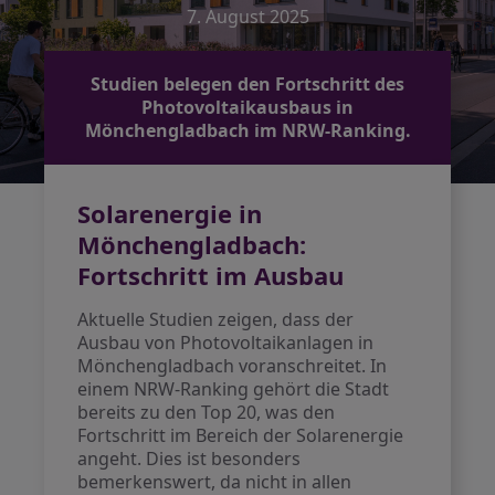
7. August 2025
Studien belegen den Fortschritt des
Photovoltaikausbaus in
Mönchengladbach im NRW-Ranking.
Solarenergie in
Mönchengladbach:
Fortschritt im Ausbau
Aktuelle Studien zeigen, dass der
Ausbau von Photovoltaikanlagen in
Mönchengladbach voranschreitet. In
einem NRW-Ranking gehört die Stadt
bereits zu den Top 20, was den
Fortschritt im Bereich der Solarenergie
angeht. Dies ist besonders
bemerkenswert, da nicht in allen