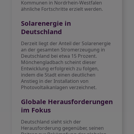
Kommunen in Nordrhein-Westfalen
ähnliche Fortschritte erzielt werden.
Solarenergie in
Deutschland
Derzeit liegt der Anteil der Solarenergie
an der gesamten Stromerzeugung in
Deutschland bei etwa 15 Prozent.
Mönchengladbach scheint dieser
Entwicklung erfolgreich zu folgen,
indem die Stadt einen deutlichen
Anstieg in der Installation von
Photovoltaikanlagen verzeichnet.
Globale Herausforderungen
im Fokus
Deutschland sieht sich der
Herausforderung gegenüber, seinen