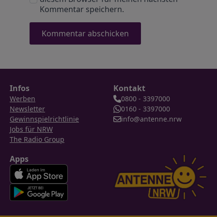
Kommentar speichern.
Infos
Kontakt
Werben
0800 - 3397000
Newsletter
0160 - 3397000
Gewinnspielrichtlinie
info@antenne.nrw
Jobs für NRW
The Radio Group
Apps