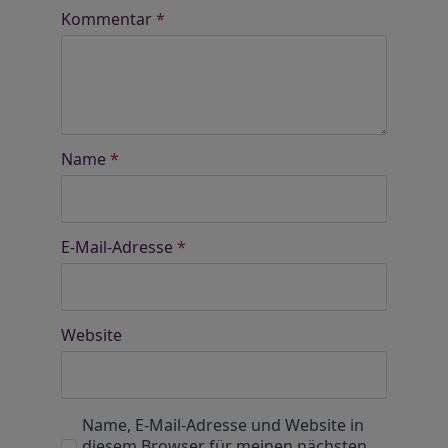
Kommentar
*
Name
*
E-Mail-Adresse
*
Website
Name, E-Mail-Adresse und Website in
diesem Browser für meinen nächsten