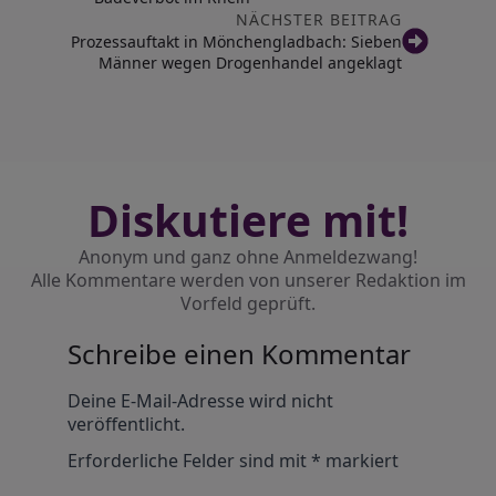
NÄCHSTER BEITRAG
Prozessauftakt in Mönchengladbach: Sieben
Männer wegen Drogenhandel angeklagt
Diskutiere mit!
Anonym und ganz ohne Anmeldezwang!
Alle Kommentare werden von unserer Redaktion im
Vorfeld geprüft.
Schreibe einen Kommentar
Alternative:
Deine E-Mail-Adresse wird nicht
veröffentlicht.
Erforderliche Felder sind mit
*
markiert