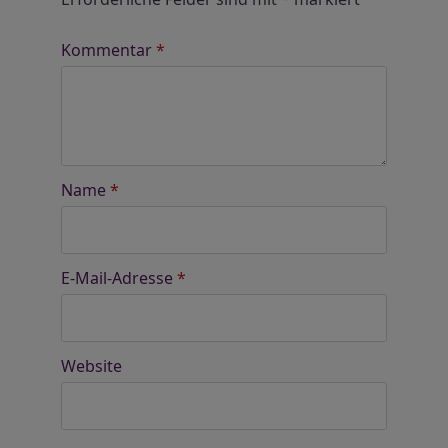
Kommentar
*
Name
*
E-Mail-Adresse
*
Website