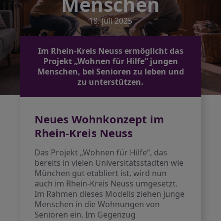
Menschen
18. Juli 2025
Im Rhein-Kreis Neuss ermöglicht das
Projekt „Wohnen für Hilfe“ jungen
Menschen, bei Senioren zu leben und
zu unterstützen.
Neues Wohnkonzept im
Rhein-Kreis Neuss
Das Projekt „Wohnen für Hilfe“, das
bereits in vielen Universitätsstädten wie
München gut etabliert ist, wird nun
auch im Rhein-Kreis Neuss umgesetzt.
Im Rahmen dieses Modells ziehen junge
Menschen in die Wohnungen von
Senioren ein. Im Gegenzug