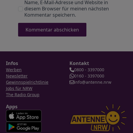
Name, E-Mail-Adresse und Website in
diesem Browser für meinen nächsten
Kommentar speichern.
Infos
Kontakt
Werben
0800 - 3397000
Newsletter
0160 - 3397000
Gewinnspielrichtlinie
info@antenne.nrw
Jobs für NRW
The Radio Group
Apps