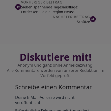
VORHERIGER BEITRAG
Sieben spannende Tagesausflüge:
Entdecken Sie die Region Neuss
NÄCHSTER BEITRAG
Schütze
Diskutiere mit!
Anonym und ganz ohne Anmeldezwang!
Alle Kommentare werden von unserer Redaktion im
Vorfeld geprüft.
Schreibe einen Kommentar
Alternative:
Deine E-Mail-Adresse wird nicht
veröffentlicht.
Erforderliche Felder sind mit
*
markiert