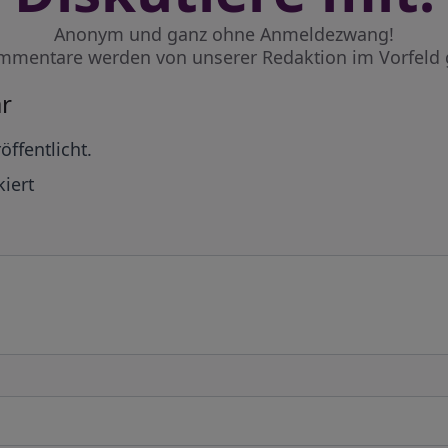
Anonym und ganz ohne Anmeldezwang!
mmentare werden von unserer Redaktion im Vorfeld 
r
öffentlicht.
iert