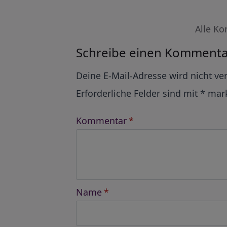
Alle Ko
Schreibe einen Kommenta
Alternative:
Deine E-Mail-Adresse wird nicht ver
Erforderliche Felder sind mit
*
mark
Kommentar
*
Name
*