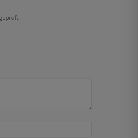
geprüft.