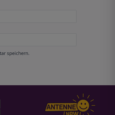
ar speichern.