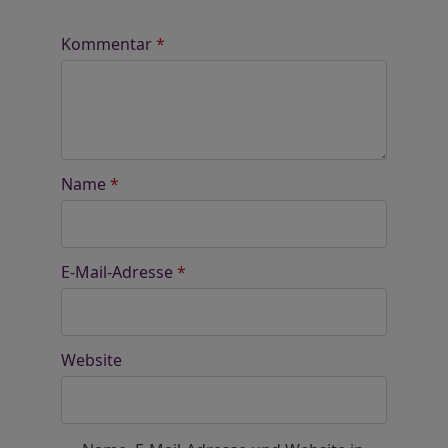
Kommentar
*
Name
*
E-Mail-Adresse
*
Website