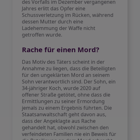
des Vorfalls im Dezember vergangenen
Jahres erlitt das Opfer eine
Schussverletzung im Rücken, während
dessen Mutter durch eine
Ladehemmung der Waffe nicht
getroffen wurde.
Rache für einen Mord?
Das Motiv des Täters scheint in der
Annahme zu liegen, dass die Beteiligten
für den ungeklärten Mord an seinem
Sohn verantwortlich sind. Der Sohn, ein
34-jähriger Koch, wurde 2020 auf
offener Straße getötet, ohne dass die
Ermittlungen zu seiner Ermordung
jemals zu einem Ergebnis führten. Die
Staatsanwaltschaft geht davon aus,
dass der Angeklagte aus Rache
gehandelt hat, obwohl zwischen den
verfeindeten Familien nie ein Beweis für