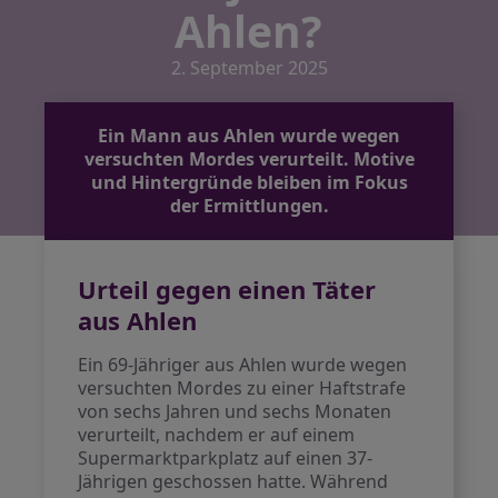
Ahlen?
2. September 2025
Ein Mann aus Ahlen wurde wegen
versuchten Mordes verurteilt. Motive
und Hintergründe bleiben im Fokus
der Ermittlungen.
Urteil gegen einen Täter
aus Ahlen
Ein 69-Jähriger aus Ahlen wurde wegen
versuchten Mordes zu einer Haftstrafe
von sechs Jahren und sechs Monaten
verurteilt, nachdem er auf einem
Supermarktparkplatz auf einen 37-
Jährigen geschossen hatte. Während