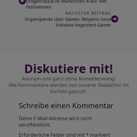
Drogenrazzia im Märkischen Kreis: Vier
Festnahmen
NÄCHSTER BEITRAG
Organspende über Games: Belgiens neue
Initiative begeistert Gamer
Diskutiere mit!
Anonym und ganz ohne Anmeldezwang!
Alle Kommentare werden von unserer Redaktion im
Vorfeld geprüft.
Schreibe einen Kommentar
Alternative:
Deine E-Mail-Adresse wird nicht
veröffentlicht.
Erforderliche Felder sind mit
*
markiert