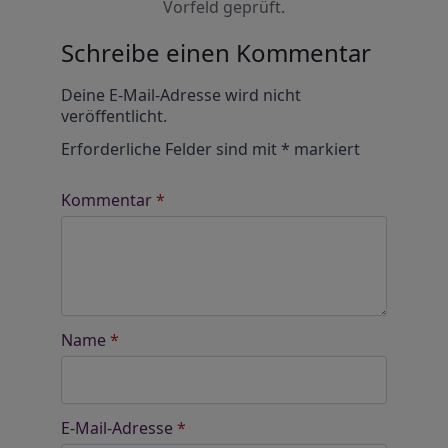
Vorfeld geprüft.
Schreibe einen Kommentar
Alternative:
Deine E-Mail-Adresse wird nicht
veröffentlicht.
Erforderliche Felder sind mit
*
markiert
Kommentar
*
Name
*
E-Mail-Adresse
*