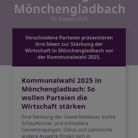
Mönchengladbach
30. August 2025
Verschiedene Parteien präsentieren
ihre Ideen zur Stärkung der
Wirtschaft in Mönchengladbach vor
der Kommunalwahl 2025.
Kommunalwahl 2025 in
Mönchengladbach: So
wollen Parteien die
Wirtschaft stärken
Eine Senkung der Gewerbesteuer, bunte
Schaufenster und schnellere
Genehmigungen. Diese und zahlreiche
andere Aspekte finden sich in