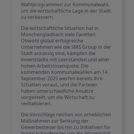
Wahlprogrammen zur Kommunalwahl,
um die wirtschaftliche Lage in der Stadt
zu verbessern.
Die wirtschaftliche Situation hat in
Mönchengladbach viele Facetten.
Obwohl global erfolgreiche
Unternehmen wie die SMS Group in der
Stadt ansässig sind, kämpfen die
Innenstädte mit Leerständen und einer
hohen Arbeitslosenquote. Die
kommenden Kommunalwahlen am 14.
September 2025 werfen bereits ihre
Schatten voraus, und die Parteien
haben unterschiedliche Ansätze
vorgestellt, um die Wirtschaft zu
revitalisieren.
Die Vorschläge reichen von erheblichen
Maßnahmen zur Senkung der
Gewerbesteuer bis hin zu Initiativen für
bunte Schaufenster, um die Attraktivität