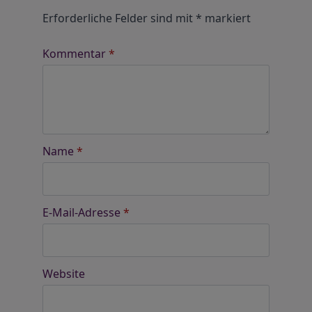
Erforderliche Felder sind mit
*
markiert
Kommentar
*
Name
*
E-Mail-Adresse
*
Website