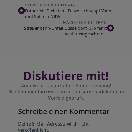
VORHERIGER BEITRAG
Frittierfett-Diebstahl: Polizei schnappt Vater
und Sohn in NRW
NÄCHSTER BEITRAG
Straßenbahn-Unfall Düsseldorf: U76 fährt
weiter eingeschränkt
Diskutiere mit!
Anonym und ganz ohne Anmeldezwang!
Alle Kommentare werden von unserer Redaktion im
Vorfeld geprüft.
Schreibe einen Kommentar
Alternative:
Deine E-Mail-Adresse wird nicht
veröffentlicht.