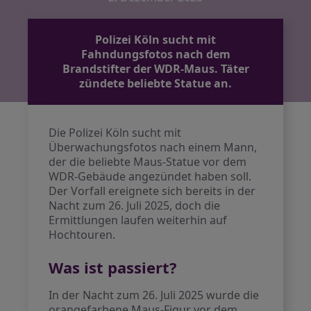
Polizei Köln sucht mit
Fahndungsfotos nach dem
Brandstifter der WDR-Maus. Täter
zündete beliebte Statue an.
Die Polizei Köln sucht mit
Überwachungsfotos nach einem Mann,
der die beliebte Maus-Statue vor dem
WDR-Gebäude angezündet haben soll.
Der Vorfall ereignete sich bereits in der
Nacht zum 26. Juli 2025, doch die
Ermittlungen laufen weiterhin auf
Hochtouren.
Was ist passiert?
In der Nacht zum 26. Juli 2025 wurde die
orangefarbene Maus-Figur vor dem