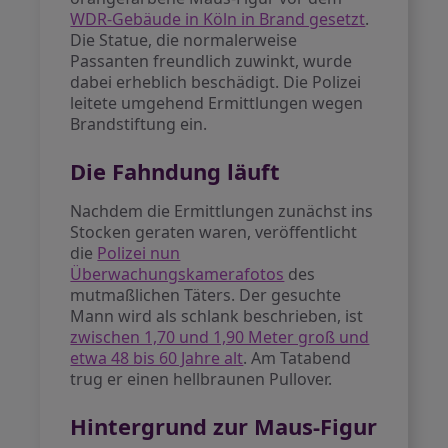
WDR-Gebäude in Köln in Brand gesetzt
.
Die Statue, die normalerweise
Passanten freundlich zuwinkt, wurde
dabei erheblich beschädigt. Die Polizei
leitete umgehend Ermittlungen wegen
Brandstiftung ein.
Die Fahndung läuft
Nachdem die Ermittlungen zunächst ins
Stocken geraten waren, veröffentlicht
die
Polizei nun
Überwachungskamerafotos
des
mutmaßlichen Täters. Der gesuchte
Mann wird als schlank beschrieben, ist
zwischen 1,70 und 1,90 Meter groß und
etwa 48 bis 60 Jahre alt
. Am Tatabend
trug er einen hellbraunen Pullover.
Hintergrund zur Maus-Figur