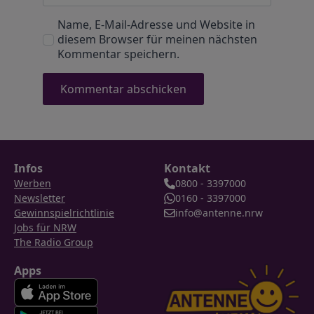
Name, E-Mail-Adresse und Website in
diesem Browser für meinen nächsten
Kommentar speichern.
Infos
Kontakt
Werben
0800 - 3397000
Newsletter
0160 - 3397000
Gewinnspielrichtlinie
info@antenne.nrw
Jobs für NRW
The Radio Group
Apps